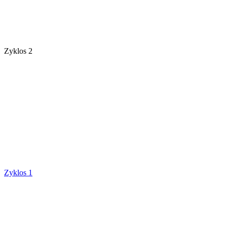
Zyklos 2
Zyklos 1