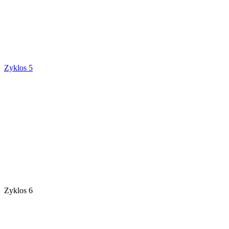
Zyklos 5
Zyklos 6