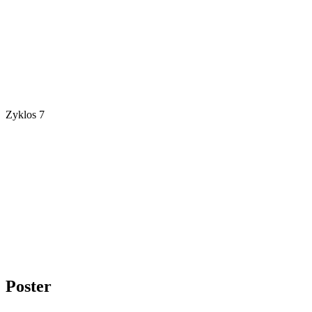
Zyklos 7
Poster