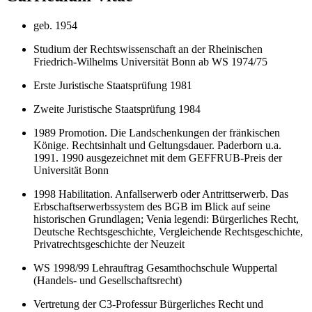
geb. 1954
Studium der Rechtswissenschaft an der Rheinischen
Friedrich-Wilhelms Universität Bonn ab WS 1974/75
Erste Juristische Staatsprüfung 1981
Zweite Juristische Staatsprüfung 1984
1989 Promotion. Die Landschenkungen der fränkischen
Könige. Rechtsinhalt und Geltungsdauer. Paderborn u.a.
1991. 1990 ausgezeichnet mit dem GEFFRUB-Preis der
Universität Bonn
1998 Habilitation. Anfallserwerb oder Antrittserwerb. Das
Erbschaftserwerbssystem des BGB im Blick auf seine
historischen Grundlagen; Venia legendi: Bürgerliches Recht,
Deutsche Rechtsgeschichte, Vergleichende Rechtsgeschichte,
Privatrechtsgeschichte der Neuzeit
WS 1998/99 Lehrauftrag Gesamthochschule Wuppertal
(Handels- und Gesellschaftsrecht)
Vertretung der C3-Professur Bürgerliches Recht und