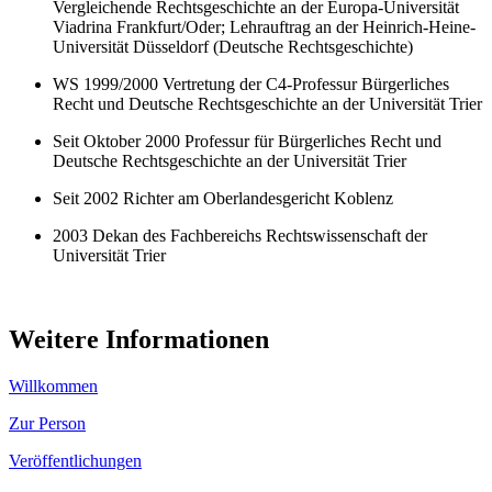
Vergleichende Rechtsgeschichte an der Europa-Universität
Viadrina Frankfurt/Oder; Lehrauftrag an der Heinrich-Heine-
Universität Düsseldorf (Deutsche Rechtsgeschichte)
WS 1999/2000 Vertretung der C4-Professur Bürgerliches
Recht und Deutsche Rechtsgeschichte an der Universität Trier
Seit Oktober 2000 Professur für Bürgerliches Recht und
Deutsche Rechtsgeschichte an der Universität Trier
Seit 2002 Richter am Oberlandesgericht Koblenz
2003 Dekan des Fachbereichs Rechtswissenschaft der
Universität Trier
Weitere Informationen
Willkommen
Zur Person
Veröffentlichungen