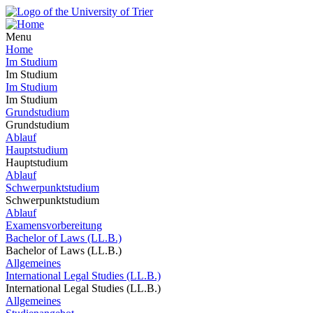
Menu
Home
Im Studium
Im Studium
Im Studium
Im Studium
Grundstudium
Grundstudium
Ablauf
Hauptstudium
Hauptstudium
Ablauf
Schwerpunktstudium
Schwerpunktstudium
Ablauf
Examensvorbereitung
Bachelor of Laws (LL.B.)
Bachelor of Laws (LL.B.)
Allgemeines
International Legal Studies (LL.B.)
International Legal Studies (LL.B.)
Allgemeines