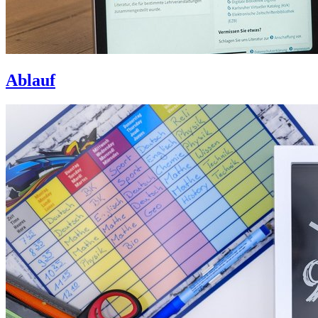
Ablauf