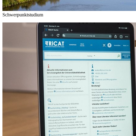
Schwerpunktstudium