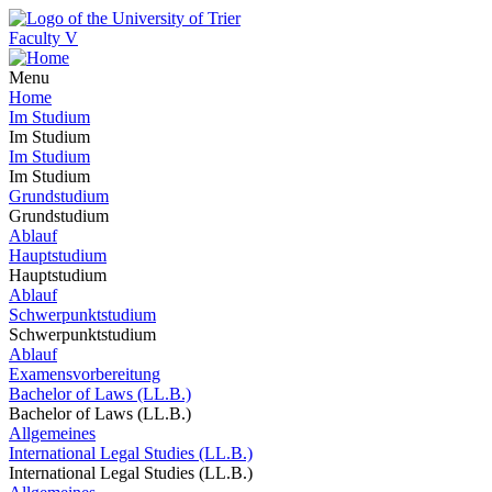
Faculty V
Menu
Home
Im Studium
Im Studium
Im Studium
Im Studium
Grundstudium
Grundstudium
Ablauf
Hauptstudium
Hauptstudium
Ablauf
Schwerpunktstudium
Schwerpunktstudium
Ablauf
Examensvorbereitung
Bachelor of Laws (LL.B.)
Bachelor of Laws (LL.B.)
Allgemeines
International Legal Studies (LL.B.)
International Legal Studies (LL.B.)