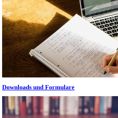
Downloads und Formulare