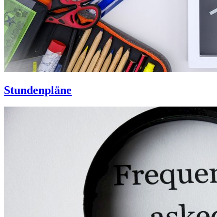
Stundenpläne