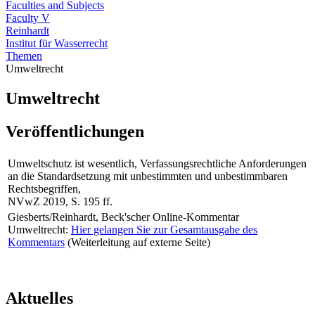
Faculties and Subjects
Faculty V
Reinhardt
Institut für Wasserrecht
Themen
Umweltrecht
Umweltrecht
Veröffentlichungen
Umweltschutz ist wesentlich, Verfassungsrechtliche Anforderungen
an die Standardsetzung mit unbestimmten und unbestimmbaren
Rechtsbegriffen,
NVwZ 2019, S. 195 ff.
Giesberts/Reinhardt, Beck'scher Online-Kommentar
Umweltrecht:
Hier gelangen Sie zur Gesamtausgabe des
Kommentars
(Weiterleitung auf externe Seite)
Aktuelles