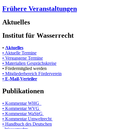
Frühere Veranstaltungen
Aktuelles
Institut für Wasserrecht
•
Aktuelles
• Aktuelle Termine
• Vergangene Termine
• Materialien Gesprächskreise
• Fördermitglied werden
• Mitgliederbereich Förderverein
• E-Mail-Verteiler
Publikationen
• Kommentar WHG
• Kommentar WVG
• Kommentar WaStrG
• Kommentar Umweltrecht
• Handbuch des Deutschen