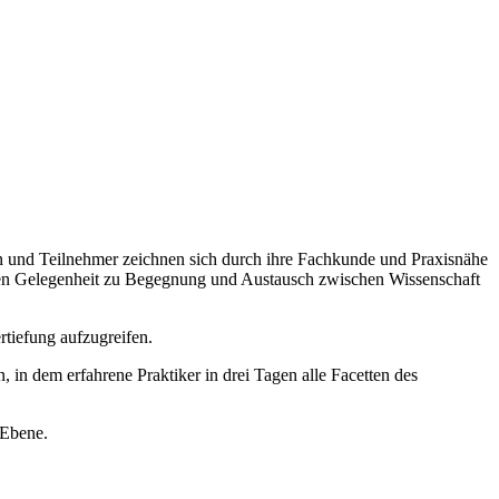
en und Teilnehmer zeichnen sich durch ihre Fachkunde und Praxisnähe
ieten Gelegenheit zu Begegnung und Austausch zwischen Wissenschaft
rtiefung aufzugreifen.
n, in dem erfahrene Praktiker in drei Tagen alle Facetten des
 Ebene.