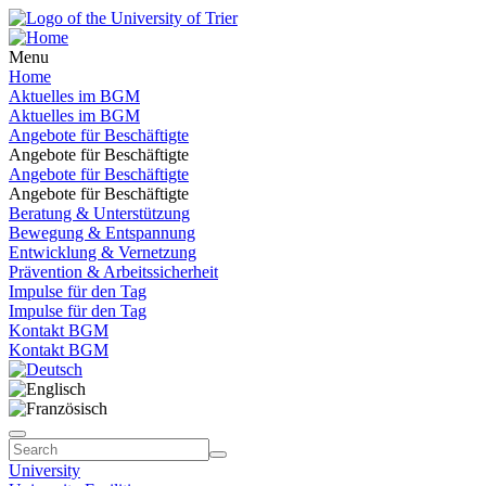
Menu
Home
Aktuelles im BGM
Aktuelles im BGM
Angebote für Beschäftigte
Angebote für Beschäftigte
Angebote für Beschäftigte
Angebote für Beschäftigte
Beratung & Unterstützung
Bewegung & Entspannung
Entwicklung & Vernetzung
Prävention & Arbeitssicherheit
Impulse für den Tag
Impulse für den Tag
Kontakt BGM
Kontakt BGM
University