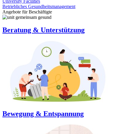
University Facilities
Betriebliches Gesundheitsmanagement
Angebote für Beschäftigte
Beratung & Unterstützung
Bewegung & Entspannung