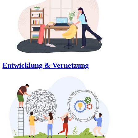
Entwicklung & Vernetzung