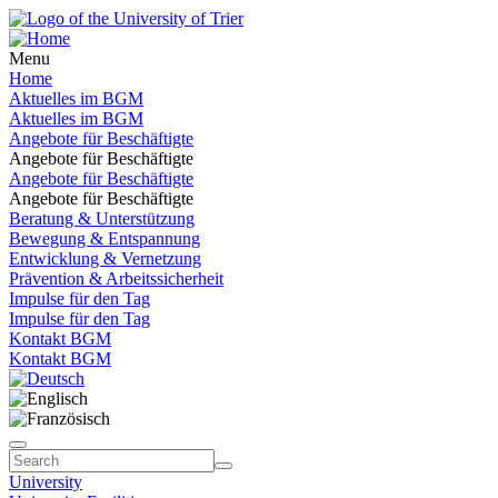
Menu
Home
Aktuelles im BGM
Aktuelles im BGM
Angebote für Beschäftigte
Angebote für Beschäftigte
Angebote für Beschäftigte
Angebote für Beschäftigte
Beratung & Unterstützung
Bewegung & Entspannung
Entwicklung & Vernetzung
Prävention & Arbeitssicherheit
Impulse für den Tag
Impulse für den Tag
Kontakt BGM
Kontakt BGM
University