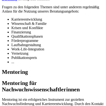
Fragen zu den folgenden Themen sind unter anderem regelmäßig
Anlass für die Nutzung unseres Beratungsangebots:
Karriereentwicklung
Wissenschaft & Familie
Krisen und Konflikte
Finanzierung
Qualifikationsphasen
Förderprogramme
Laufbahngestaltung
Work-Life-Integration
Vernetzung
Publikationspreis
...
Mentoring
Mentoring für
Nachwuchswissenschaftlerinnen
Mentoring ist ein erfolgreiches Instrument zur gezielten
Nachwuchsförderung und Karriereentwicklung. Durch den Kontakt