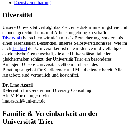
Dienstvereinbarung
Diversität
Unsere Universität verfolgt das Ziel, eine diskriminierungsfreie und
chancengerechte Lern- und Arbeitsumgebung zu schaffen.
Diversität
betrachten wir nicht nur als Bereicherung, sondern als
einen essenziellen Bestandteil unseres Selbstverständnisses. Wie im
auch
Leitbild
der Uni verankert ist eine inklusive und vielfältige
akademische Gemeinschaft, die alle Universitätsmitglieder
gleichermaßen schätzt, der Universität Trier ein besonderes
Anliegen. Unsere Universität stellt ein umfassendes
Beratungsangebot für Studierende und Mitarbeitende bereit. Alle
Angebote sind vertraulich und kostenfrei.
Dr. Lina Azazil
Referentin für Gender und Diversity Consulting
Abt V, Forschungsservice
lina.azazil@uni-trier.de
Familie & Vereinbarkeit an der
Universität Trier