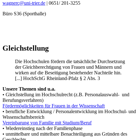
wagnerc@uni-trier.de
| 0651/ 201-3255
Büro S36 (Sporthalle)
Gleichstellung
Die Hochschulen fördern die tatsächliche Durchsetzung
der Gleichberechtigung von Frauen und Männern und
wirken auf die Beseitigung bestehender Nachteile hin.
[...] HochSchG Rheinland-Pfalz § 2 Abs. 3
Unsere Themen sind u.a.
• Gleichstellung im Hochschulrecht (z.B. Personalauswahl- und
Berufungsverfahren)
Fördermöglichkeiten für Frauen in der Wissenschaft
• berufliche Entwicklung / Personalentwicklung im Hochschul- und
Wissenschaftsbereich
Vereinbarung von Familie mit Studium/Beruf
• Wiedereinstieg nach der Familienphase
• unmittelbare und mittelbare Benachteiligung aus Gründen des
Geschlechts