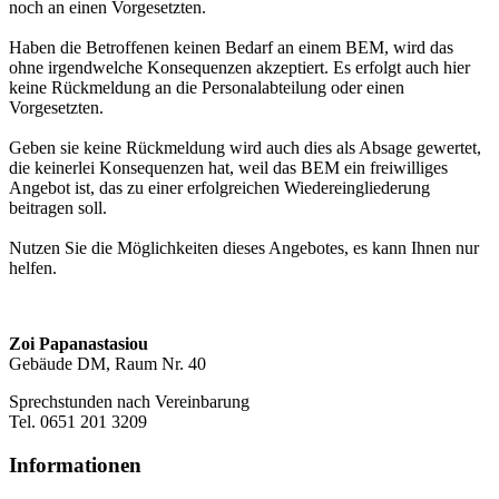
noch an einen Vorgesetzten.
Haben die Betroffenen keinen Bedarf an einem BEM, wird das
ohne irgendwelche Konsequenzen akzeptiert. Es erfolgt auch hier
keine Rückmeldung an die Personalabteilung oder einen
Vorgesetzten.
Geben sie keine Rückmeldung wird auch dies als Absage gewertet,
die keinerlei Konsequenzen hat, weil das BEM ein freiwilliges
Angebot ist, das zu einer erfolgreichen Wiedereingliederung
beitragen soll.
Nutzen Sie die Möglichkeiten dieses Angebotes, es kann Ihnen nur
helfen.
Zoi Papanastasiou
Gebäude DM, Raum Nr. 40
Sprechstunden nach Vereinbarung
Tel. 0651 201 3209
Informationen