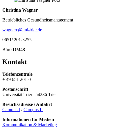
Christina Wagner
Betriebliches Gesundheitsmanagement
wagnerc@uni-trier.de
0651/ 201-3255
Büro DM48
Kontakt
Telefonzentrale
+ 49 651 201-0
Postanschrift
Universität Trier | 54286 Trier
Besuchsadresse / Anfahrt
Campus I
/
Campus II
Informationen für Medien
Kommunikation & Marketing