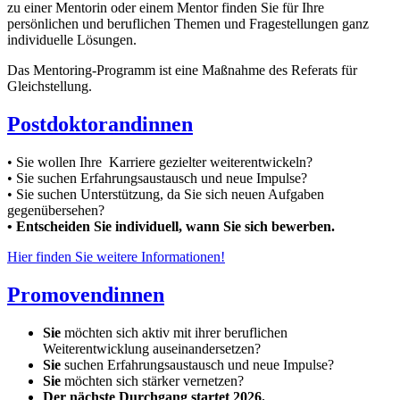
zu einer Mentorin oder einem Mentor finden Sie für Ihre
persönlichen und beruflichen Themen und Fragestellungen ganz
individuelle Lösungen.
Das Mentoring-Programm ist eine Maßnahme des Referats für
Gleichstellung.
Postdoktorandinnen
• Sie wollen Ihre Karriere gezielter weiterentwickeln?
• Sie suchen Erfahrungsaustausch und neue Impulse?
• Sie suchen Unterstützung, da Sie sich neuen Aufgaben
gegenübersehen?
• Entscheiden Sie individuell, wann Sie sich bewerben.
Hier finden Sie weitere Informationen!
Promovendinnen
Sie
möchten sich aktiv mit ihrer beruflichen
Weiterentwicklung auseinandersetzen?
Sie
suchen Erfahrungsaustausch und neue Impulse?
Sie
möchten sich stärker vernetzen?
Der nächste Durchgang startet 2026.