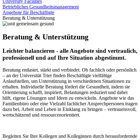
University Facilities
Betriebliches Gesundheitsmanagement
Angebote für Beschäftigte
Beratung & Unterstützung
Beratung & Unterstützung
Leichter balancieren - alle Angebote sind vertraulich,
professionell und auf Ihre Situation abgestimmt.
Beratung entlastet, stärkt und verbindet. Ob fachlich oder persönlich
– an der Universität Trier finden Beschäftigte vielfältige
Anlaufstellen, um Unterstützung in verschiedenen Situationen zu
erhalten. Individuelle Beratung fördert die Gesundheit, indem sie
Orientierung schafft, inspiriert, Belastungen reduziert und dabei
hilft, eigene Lösungen und Ideen zu entwickeln. Angebote wie das
Familienbüro oder eine Vielzahl fachlicher Ansprechpersonen tragen
dazu bei, Arbeit und Leben in Einklang zu bringen – vertrauensvoll,
wertschätzend und ressourcenorientiert.
Begleiten Sie Ihre Kollegen und Kolleginnen durch herausfordernde