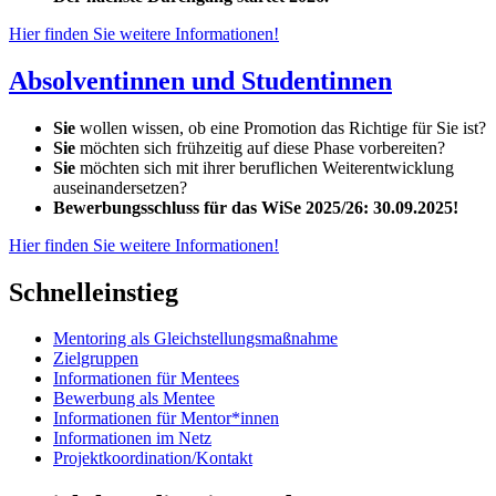
Hier finden Sie weitere Informationen!
Absolventinnen und Studentinnen
Sie
wollen wissen, ob eine Promotion das Richtige für Sie ist?
Sie
möchten sich frühzeitig auf diese Phase vorbereiten?
Sie
möchten sich mit ihrer beruflichen Weiterentwicklung
auseinandersetzen?
Bewerbungsschluss für das WiSe 2025/26: 30.09.2025!
Hier finden Sie weitere Informationen!
Schnelleinstieg
Mentoring als Gleichstellungsmaßnahme
Zielgruppen
Informationen für Mentees
Bewerbung als Mentee
Informationen für Mentor*innen
Informationen im Netz
Projektkoordination/Kontakt