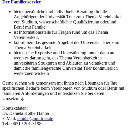
Der Familienservice
bietet persönliche und individuelle Beratung für alle
Angehörigen der Universität Trier zum Thema Vereinbarkeit
von Studium, wissenschaftlicher Qualifizierung oder/und
Beruf mit Familie.
ist Informationsstelle für Fragen rund um das Thema
Vereinbarkeit.
koordiniert das gesamte Angebot der Universität Trier zum
Thema Vereinbarkeit.
bietet seine Expertise und Unterstützung immer dann an,
wenn es darum geht, das Thema Vereinbarkeit in
universitären Strukturen und Abläufen zu verankern und
damit die familiengerechte Universität Trier kontinuierlich
weiterzuentwickeln
Gerne suchen wir gemeinsam mit Ihnen nach Lösungen für Ihre
spezifischen Bedarfe beim Vereinbaren von Studium oder Beruf mit
familiären Anforderungen und unterstützen Sie bei deren
Umsetzung.
Kontaktdaten:
Dr. Daniela Kolbe-Hanna
E-Mail:
familie@uni-trier.de
Tel.: 0651 / 201-3198