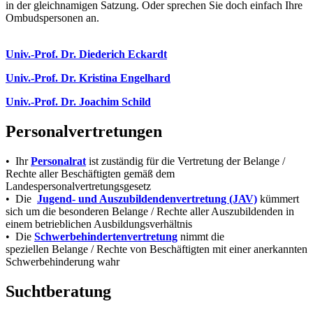
in der gleichnamigen Satzung. Oder sprechen Sie doch einfach Ihre
Ombudspersonen an.
Univ.-Prof. Dr. Diederich Eckardt
Univ.-Prof. Dr. Kristina Engelhard
Univ.-Prof. Dr. Joachim Schild
Personalvertretungen
• Ihr
Personalrat
ist zuständig für die Vertretung der Belange /
Rechte aller Beschäftigten gemäß dem
Landespersonalvertretungsgesetz
• Die
Jugend- und Auszubildendenvertretung (JAV)
kümmert
sich um die besonderen
Belange / Rechte aller Auszubildenden
in
einem betrieblichen Ausbildungsverhältnis
• Die
Schwerbehindertenvertretung
nimmt die
speziellen Belange / Rechte von Beschäftigten mit einer anerkannten
Schwerbehinderung wahr
Suchtberatung