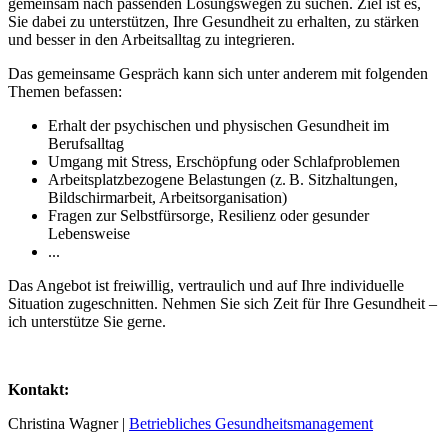
gemeinsam nach passenden Lösungswegen zu suchen. Ziel ist es,
Sie dabei zu unterstützen, Ihre Gesundheit zu erhalten, zu stärken
und besser in den Arbeitsalltag zu integrieren.
Das gemeinsame Gespräch kann sich unter anderem mit folgenden
Themen befassen:
Erhalt der psychischen und physischen Gesundheit im
Berufsalltag
Umgang mit Stress, Erschöpfung oder Schlafproblemen
Arbeitsplatzbezogene Belastungen (z. B. Sitzhaltungen,
Bildschirmarbeit, Arbeitsorganisation)
Fragen zur Selbstfürsorge, Resilienz oder gesunder
Lebensweise
...
Das Angebot ist freiwillig, vertraulich und auf Ihre individuelle
Situation zugeschnitten. Nehmen Sie sich Zeit für Ihre Gesundheit –
ich unterstütze Sie gerne.
Kontakt:
Christina Wagner |
Betriebliches Gesundheitsmanagement