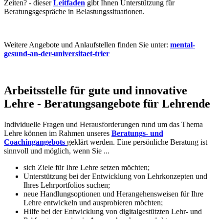
Zeiten? - dieser
Leitfaden
gibt Ihnen Unterstützung für
Beratungsgespräche in Belastungssituationen.
Weitere Angebote und Anlaufstellen finden Sie unter:
mental-
gesund-an-der-universitaet-trier
Arbeitsstelle für gute und innovative
Lehre - Beratungsangebote für Lehrende
Individuelle Fragen und Herausforderungen rund um das Thema
Lehre können im Rahmen unseres
Beratungs- und
Coachingangebots
geklärt werden. Eine persönliche Beratung ist
sinnvoll und möglich, wenn Sie ...
sich Ziele für Ihre Lehre setzen möchten;
Unterstützung bei der Entwicklung von Lehrkonzepten und
Ihres Lehrportfolios suchen;
neue Handlungsoptionen und Herangehensweisen für Ihre
Lehre entwickeln und ausprobieren möchten;
Hilfe bei der Entwicklung von digitalgestützten Lehr- und