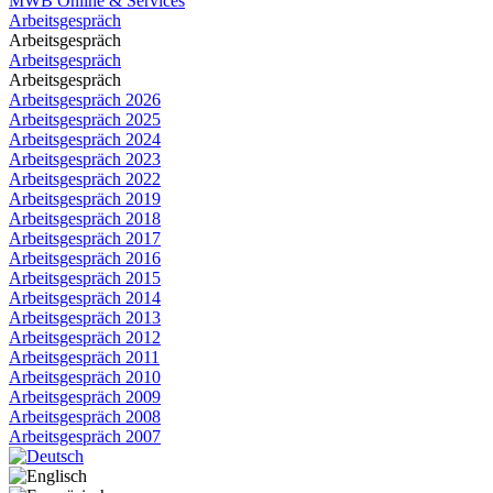
MWB Online & Services
Arbeitsgespräch
Arbeitsgespräch
Arbeitsgespräch
Arbeitsgespräch
Arbeitsgespräch 2026
Arbeitsgespräch 2025
Arbeitsgespräch 2024
Arbeitsgespräch 2023
Arbeitsgespräch 2022
Arbeitsgespräch 2019
Arbeitsgespräch 2018
Arbeitsgespräch 2017
Arbeitsgespräch 2016
Arbeitsgespräch 2015
Arbeitsgespräch 2014
Arbeitsgespräch 2013
Arbeitsgespräch 2012
Arbeitsgespräch 2011
Arbeitsgespräch 2010
Arbeitsgespräch 2009
Arbeitsgespräch 2008
Arbeitsgespräch 2007