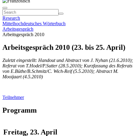
Research
Mittelhochdeutsches Wörterbuch
Arbeitsgespräch
Arbeitsgespräch 2010
Arbeitsgespräch 2010 (23. bis 25. April)
Zuletzt eingestellt:
Handout und Abstract von J. Nyhan (21.6.2010);
Referat von T.Hodel/P.Sutter (28.5.2010); Kurzfassung des Referats
von E.Büthe/B.Schmitz/C. Wich-Reif (5.5.2010);
Abstract M.
Mooijaart (4.5.2010)
Teilnehmer
Programm
Freitag, 23. April