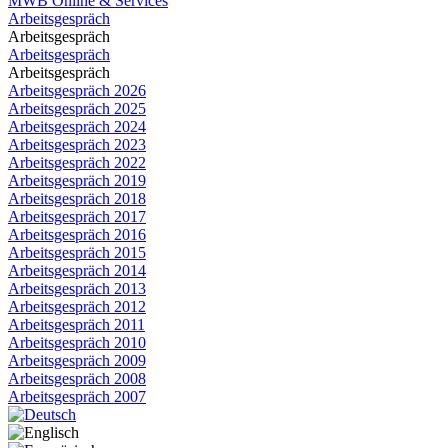
MWB Online & Services
Arbeitsgespräch
Arbeitsgespräch
Arbeitsgespräch
Arbeitsgespräch
Arbeitsgespräch 2026
Arbeitsgespräch 2025
Arbeitsgespräch 2024
Arbeitsgespräch 2023
Arbeitsgespräch 2022
Arbeitsgespräch 2019
Arbeitsgespräch 2018
Arbeitsgespräch 2017
Arbeitsgespräch 2016
Arbeitsgespräch 2015
Arbeitsgespräch 2014
Arbeitsgespräch 2013
Arbeitsgespräch 2012
Arbeitsgespräch 2011
Arbeitsgespräch 2010
Arbeitsgespräch 2009
Arbeitsgespräch 2008
Arbeitsgespräch 2007