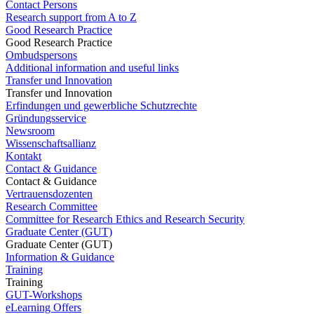
Contact Persons
Research support from A to Z
Good Research Practice
Good Research Practice
Ombudspersons
Additional information and useful links
Transfer und Innovation
Transfer und Innovation
Erfindungen und gewerbliche Schutzrechte
Gründungsservice
Newsroom
Wissenschaftsallianz
Kontakt
Contact & Guidance
Contact & Guidance
Vertrauensdozenten
Research Committee
Committee for Research Ethics and Research Security
Graduate Center (GUT)
Graduate Center (GUT)
Information & Guidance
Training
Training
GUT-Workshops
eLearning Offers