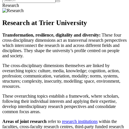
Research
Research at Trier University
Transformation, resilience, digitality and diversity:
These four
cross-disciplinary dimensions act as transversal research perspectives
which interconnect the research in and across different fields and
disciplines. They shape the university’s profile centred on people
and society.
The cross-disciplinary dimensions themselves are linked by
overarching topics: culture, media, knowledge; cognition, action,
profession; communication, variation, modality; norms, systems,
structures; complexity, insecurity, modelling; space, environment,
resources.
These overarching topics establish a framework, where scholars,
following their individual interests and applying their expertise,
develop interdisciplinary research perspectives and consolidate
common focus areas.
Areas of joint research
refer to
research institutions
within the
faculties, cross-faculty research centres, third-party funded research