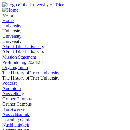
Menu
Home
University
University
University
University
About Trier University
About Trier University
Mission Statement
Profilbildung 2024/25
Organigramm
The History of Trier University
The History of Trier University
Podcast
Audiotour
Ausstellung
Grüner Campus
Grüner Campus
Kunstwerke
Aussichtspunkt
Learning Garden
Nachhaltigkeit