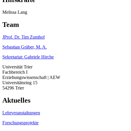
Melissa Lang
Team
JProf. Dr. Tim Zumhof
Sebastian Gräber, M. A.
Sekretariat: Gabriele Hirche
Universität Trier
Fachbereich I
Erziehungswissenschaft | AEW
Universitätsring 15
54296 Trier
Aktuelles
Lehrveranstaltungen
Forschungsprojekte