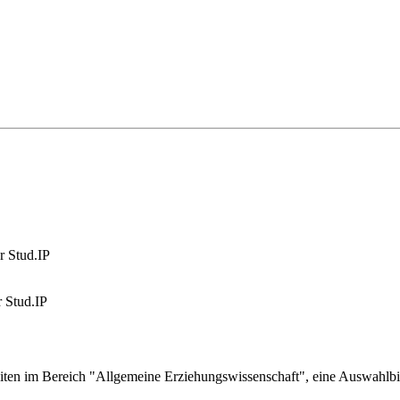
r Stud.IP
 Stud.IP
iten im Bereich "Allgemeine Erziehungswissenschaft", eine Auswahlbi