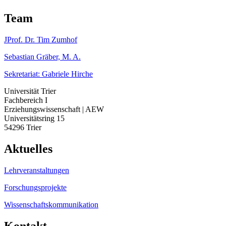
Team
JProf. Dr. Tim Zumhof
Sebastian Gräber, M. A.
Sekretariat: Gabriele Hirche
Universität Trier
Fachbereich I
Erziehungswissenschaft | AEW
Universitätsring 15
54296 Trier
Aktuelles
Lehrveranstaltungen
Forschungsprojekte
Wissenschaftskommunikation
Kontakt