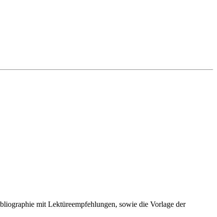
bliographie mit Lektüreempfehlungen, sowie die Vorlage der