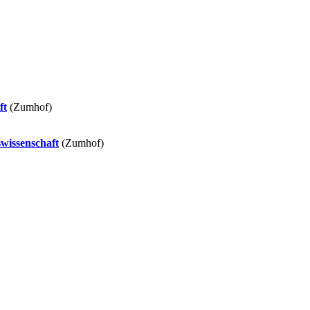
ft
(Zumhof)
wissenschaft
(Zumhof)