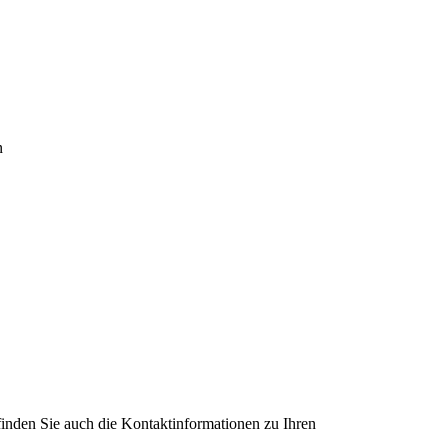
n
 finden Sie auch die Kontaktinformationen zu Ihren