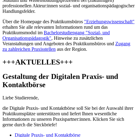
Studium und Wissensbildungsprozessen bei (zukünftigen)
professionellen Akteur:innen sozial- und organisationspädagogischer
Handlungsfelder.
Über die Homepage des Praktikumsbüros
"Erziehungswissenschaft"
erhalten Sie alle relevanten Informationen rund um das
Praktikumsmodul im
Bachelorstudiengang "Sozial- und
Organisationspädagogik"
, Hinweise zu zusätzlichen
Veranstaltungen und Angeboten des Praktikumsbüros und
Zugang
zu zahlreichen Praxisstellen
aus der Region.
+++AKTUELLES+++
Gestaltung der Digitalen Praxis- und
Kontaktbörse
Liebe Studierende,
die Digitale Praxis- und Kontaktbörse soll Sie bei der Auswahl ihrer
Praktikumsplätze unterstützen und liefert Ihnen wesentliche
Informationen zu unseren Praxispartner:innen. Klicken Sie sich
gerne durch die Steckbriefe!
Digitale Praxis- und Kontaktbörse