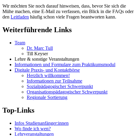
Wir möchten Sie noch darauf hinweisen, dass, bevor Sie sich die
Mühe machen, eine E-Mail zu verfassen, ein Blick in die FAQs oder
den
Leitfaden
häufig schon viele Fragen beantworten kann.
Weiterführende Links
Team
Dr. Marc Tull
Till Keyser
Lehre & sonstige Veranstaltungen
Informationen und Formulare zum Praktikumsmodul
Digitale Praxis- und Kontaktbörse
Herzlich willkommen!
Informationen zur Teilnahme
Sozialpädagogischer Schwerpunkt
Organisationspädagogischer Schwerpunkt
Regionale Sortierung
Top-Links
Infos Studienanfänger:innen
Wo finde ich wen?
Lehrveranstaltungen