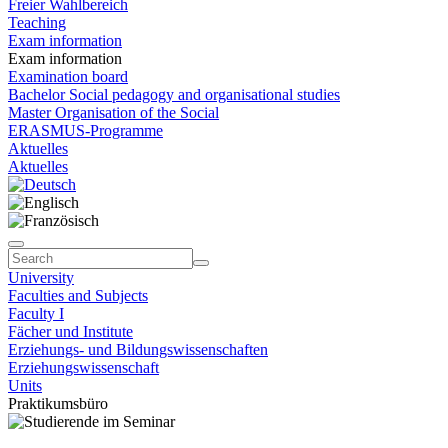
Freier Wahlbereich
Teaching
Exam information
Exam information
Examination board
Bachelor Social pedagogy and organisational studies
Master Organisation of the Social
ERASMUS-Programme
Aktuelles
Aktuelles
University
Faculties and Subjects
Faculty I
Fächer und Institute
Erziehungs- und Bildungswissenschaften
Erziehungswissenschaft
Units
Praktikumsbüro