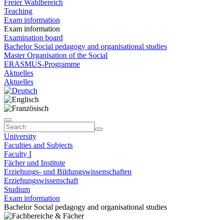
Freier Wahlbereich
Teaching
Exam information
Exam information
Examination board
Bachelor Social pedagogy and organisational studies
Master Organisation of the Social
ERASMUS-Programme
Aktuelles
Aktuelles
University
Faculties and Subjects
Faculty I
Fächer und Institute
Erziehungs- und Bildungswissenschaften
Erziehungswissenschaft
Studium
Exam information
Bachelor Social pedagogy and organisational studies