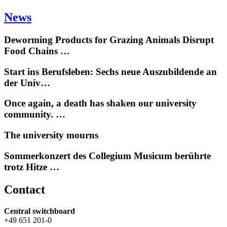
News
Deworming Products for Grazing Animals Disrupt
Food Chains …
Start ins Berufsleben: Sechs neue Auszubildende an
der Univ…
Once again, a death has shaken our university
community. …
The university mourns
Sommerkonzert des Collegium Musicum berührte
trotz Hitze …
Contact
Central switchboard
+49 651 201-0