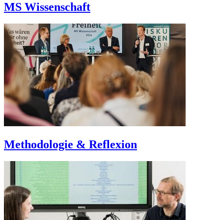
MS Wissenschaft
Methodologie & Reflexion