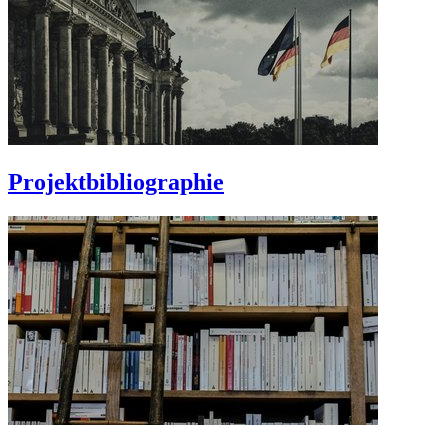
Projektbibliographie