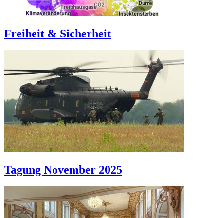
Freiheit & Sicherheit
Tagung November 2025