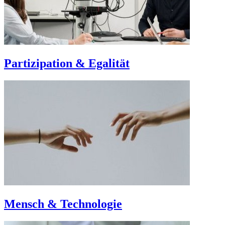
Partizipation & Egalität
Mensch & Technologie