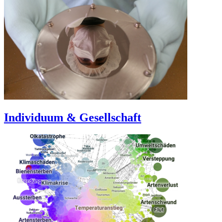
Individuum & Gesellschaft