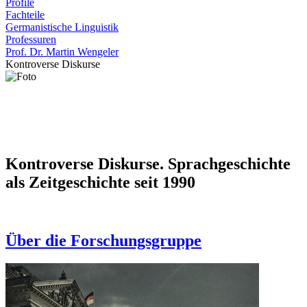
Profile
Fachteile
Germanistische Linguistik
Professuren
Prof. Dr. Martin Wengeler
Kontroverse Diskurse
Kontroverse Diskurse. Sprachgeschichte
als Zeitgeschichte seit 1990
Über die Forschungsgruppe