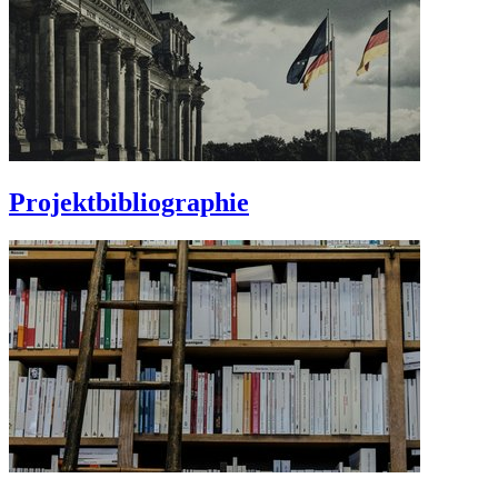
Projektbibliographie