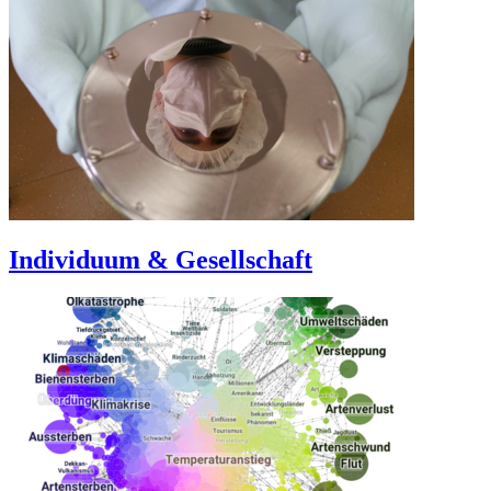
Individuum & Gesellschaft