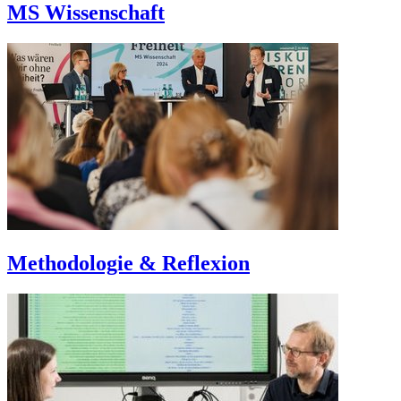
MS Wissenschaft
Methodologie & Reflexion