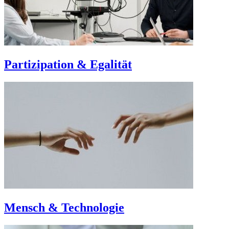
Partizipation & Egalität
Mensch & Technologie