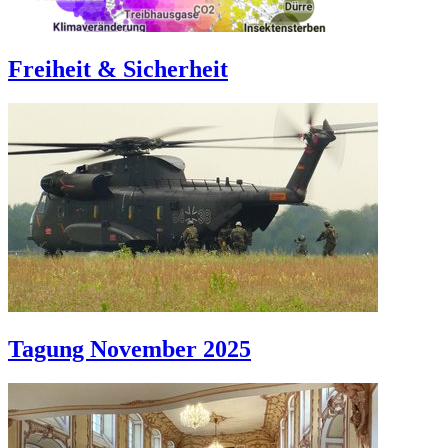
Freiheit & Sicherheit
Tagung November 2025