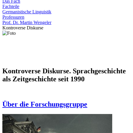
Das Fach
Fachteile
Germanistische Linguistik
Professuren
Prof. Dr. Martin Wengeler
Kontroverse Diskurse
Kontroverse Diskurse. Sprachgeschichte
als Zeitgeschichte seit 1990
Über die Forschungsgruppe