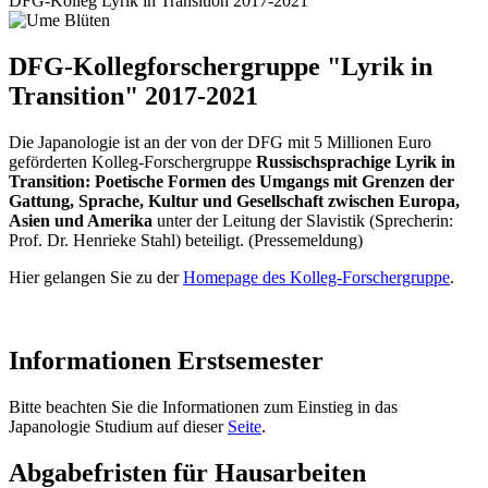
DFG-Kolleg Lyrik in Transition 2017-2021
DFG-Kollegforschergruppe "Lyrik in
Transition" 2017-2021
Die Japanologie ist an der von der DFG mit 5 Millionen Euro
geförderten Kolleg-Forschergruppe
Russischsprachige Lyrik in
Transition: Poetische Formen des Umgangs mit Grenzen der
Gattung, Sprache, Kultur und Gesellschaft zwischen Europa,
Asien und Amerika
unter der Leitung der Slavistik (Sprecherin:
Prof. Dr. Henrieke Stahl) beteiligt. (Pressemeldung)
Hier gelangen Sie zu der
Homepage des Kolleg-Forschergruppe
.
Informationen Erstsemester
Bitte beachten Sie die Informationen zum Einstieg in das
Japanologie Studium auf dieser
Seite
.
Abgabefristen für Hausarbeiten