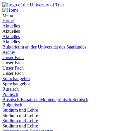
Menu
Home
Aktuelles
Aktuelles
Aktuelles
Aktuelles
Bulgaricum an der Universität des Saarlandes
Archiv
Unser Fach
Unser Fach
Unser Fach
Unser Fach
Sprachangebot
Sprachangebot
Russisch
Polnisch
Bosnisch-Kroatisch-Montenegrinisch-Serbisch
Bulgarisch
Studium und Lehre
Studium und Lehre
Studium und Lehre
Studium und Lehre