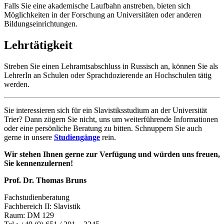
Falls Sie eine akademische Laufbahn anstreben, bieten sich
Möglichkeiten in der Forschung an Universitäten oder anderen
Bildungseinrichtungen.
Lehrtätigkeit
Streben Sie einen Lehramtsabschluss in Russisch an, können Sie als
LehrerIn an Schulen oder Sprachdozierende an Hochschulen tätig
werden.
Sie interessieren sich für ein Slavistiksstudium an der Universität
Trier? Dann zögern Sie nicht, uns um weiterführende Informationen
oder eine persönliche Beratung zu bitten. Schnuppern Sie auch
gerne in unsere
Studiengänge
rein.
Wir stehen Ihnen gerne zur Verfügung und würden uns freuen,
Sie kennenzulernen!
Prof. Dr. Thomas Bruns
Fachstudienberatung
Fachbereich II: Slavistik
Raum: DM 129