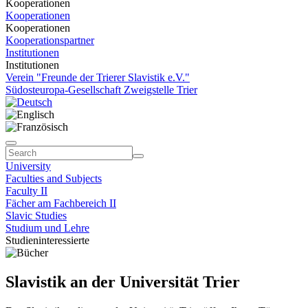
Kooperationen
Kooperationen
Kooperationen
Kooperationspartner
Institutionen
Institutionen
Verein "Freunde der Trierer Slavistik e.V."
Südosteuropa-Gesellschaft Zweigstelle Trier
University
Faculties and Subjects
Faculty II
Fächer am Fachbereich II
Slavic Studies
Studium und Lehre
Studieninteressierte
Slavistik an der Universität Trier