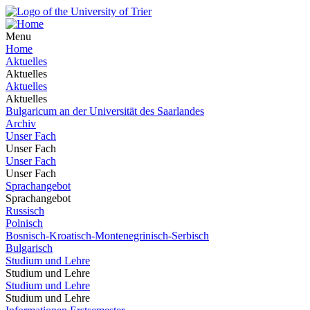
Menu
Home
Aktuelles
Aktuelles
Aktuelles
Aktuelles
Bulgaricum an der Universität des Saarlandes
Archiv
Unser Fach
Unser Fach
Unser Fach
Unser Fach
Sprachangebot
Sprachangebot
Russisch
Polnisch
Bosnisch-Kroatisch-Montenegrinisch-Serbisch
Bulgarisch
Studium und Lehre
Studium und Lehre
Studium und Lehre
Studium und Lehre