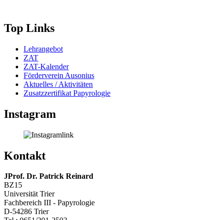
Top Links
Lehrangebot
ZAT
ZAT-Kalender
Förderverein Ausonius
Aktuelles / Aktivitäten
Zusatzzertifikat Papyrologie
Instagram
Kontakt
JProf. Dr. Patrick Reinard
BZ15
Universität Trier
Fachbereich III - Papyrologie
D-54286 Trier