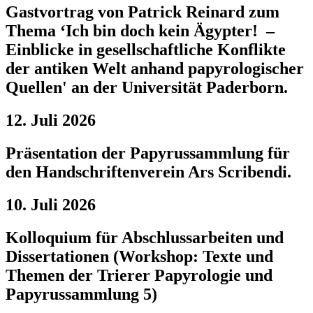
Gastvortrag von Patrick Reinard zum
Thema ‘Ich bin doch kein Ägypter! –
Einblicke in gesellschaftliche Konflikte
der antiken Welt anhand papyrologischer
Quellen' an der Universität Paderborn.
12. Juli 2026
Präsentation der Papyrussammlung für
den Handschriftenverein Ars Scribendi.
10. Juli 2026
Kolloquium für Abschlussarbeiten und
Dissertationen (Workshop: Texte und
Themen der Trierer Papyrologie und
Papyrussammlung 5)