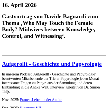
16. April 2026
Gastvortrag von Davide Bagnardi zum
Thema ‚Who May Touch the Female
Body? Midwives between Knowledge,
Control, and Witnessing‘.
Aufgerollt - Geschichte und Papyrologie
In unserem Podcast 'Aufgerollt - Geschichte und Papyrologie'
beantworten Mitarbeitende der Trierer Papyrologie jeden Monat
interessante Fragen zu Papyri aus der Sammlung und deren
Einbindung in die Antike Welt. Interview geleitet von Dr. Simon
Thijs.
Nov. 2025:
Frauen-Leben in der Antike
Dez. 2025:
Kleopatra VII