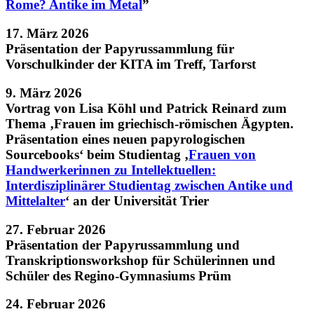
Rome? Antike im Metal
”
17. März 2026
Präsentation der Papyrussammlung für
Vorschulkinder der KITA im Treff, Tarforst
9. März 2026
Vortrag von Lisa Köhl und Patrick Reinard zum
Thema ‚Frauen im griechisch-römischen Ägypten.
Präsentation eines neuen papyrologischen
Sourcebooks‘ beim Studientag ‚
Frauen von
Handwerkerinnen zu Intellektuellen:
Interdisziplinärer Studientag zwischen Antike und
Mittelalter
‘ an der Universität Trier
27. Februar 2026
Präsentation der Papyrussammlung und
Transkriptionsworkshop für Schülerinnen und
Schüler des Regino-Gymnasiums Prüm
24. Februar 2026