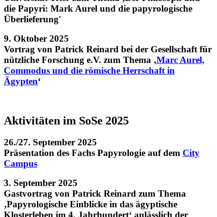
die Papyri: Mark Aurel und die papyrologische
Überlieferung'
9. Oktober 2025
Vortrag von Patrick Reinard bei der Gesellschaft für
nützliche Forschung e.V. zum Thema ‚
Marc Aurel,
Commodus und die römische Herrschaft in
Ägypten
‘
Aktivitäten im SoSe 2025
26./27. September 2025
Präsentation des Fachs Papyrologie auf dem
City
Campus
3. September 2025
Gastvortrag von Patrick Reinard zum Thema
‚Papyrologische Einblicke in das ägyptische
Klosterleben im 4. Jahrhundert‘ anlässlich der