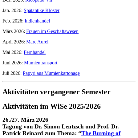
Jan. 2026:
Spätantike Klöster
Feb. 2026:
Indienhandel
März 2026:
Frauen im Geschäftswesen
April 2026:
Marc Aurel
Mai 2026:
Fernhandel
Juni 2026:
Mumientransport
Juli 2026:
Papyri aus Mumienkartonage
Aktivitäten vergangener Semester
Aktivitäten im WiSe 2025/2026
26./27. März 2026
Tagung von Dr. Simon Lentzsch und Prof. Dr.
Patrick Reinard zum Thema: “
The Burning of