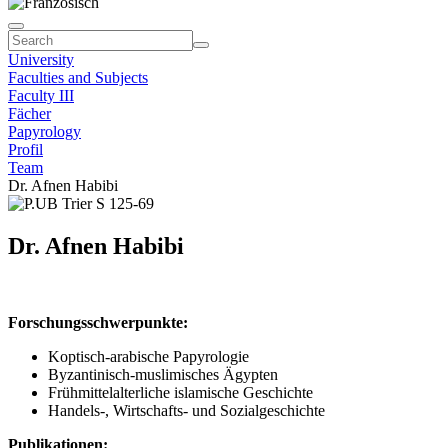
University
Faculties and Subjects
Faculty III
Fächer
Papyrology
Profil
Team
Dr. Afnen Habibi
Dr. Afnen Habibi
Forschungsschwerpunkte:
Koptisch-arabische Papyrologie
Byzantinisch-muslimisches Ägypten
Frühmittelalterliche islamische Geschichte
Handels-, Wirtschafts- und Sozialgeschichte
Publikationen: