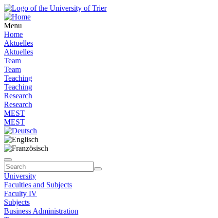
Menu
Home
Aktuelles
Aktuelles
Team
Team
Teaching
Teaching
Research
Research
MEST
MEST
University
Faculties and Subjects
Faculty IV
Subjects
Business Administration