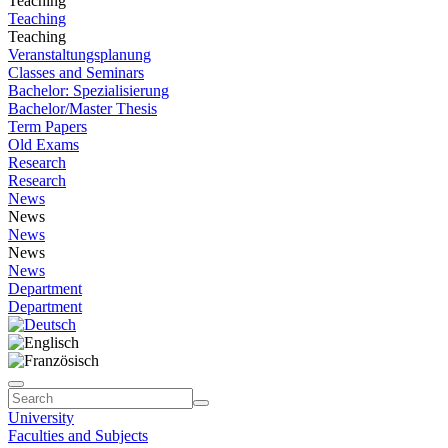
Teaching
Teaching
Teaching
Veranstaltungsplanung
Classes and Seminars
Bachelor: Spezialisierung
Bachelor/Master Thesis
Term Papers
Old Exams
Research
Research
News
News
News
News
News
Department
Department
University
Faculties and Subjects