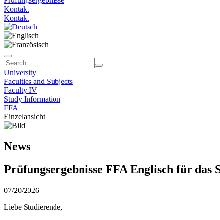
Prüfungsergebnisse
Kontakt
Kontakt
University
Faculties and Subjects
Faculty IV
Study Information
FFA
Einzelansicht
News
Prüfungsergebnisse FFA Englisch für das 
07/20/2026
Liebe Studierende,