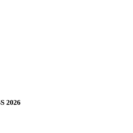
SS 2026