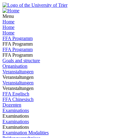
Menu
Home
Home
Home
FFA Programm
FFA Programm
FFA Programm
FFA Programm
Goals and structure
Organisation
Veranstaltungen
Veranstaltungen
Veranstaltungen
Veranstaltungen
FFA Englisch
FFA Chinesisch
Dozenten
Examinations
Examinations
Examinations
Examinations
Examination Modalities