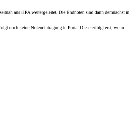
eitnah ans HPA weitergeleitet. Die Endnoten sind dann demnächst in
lgt noch keine Noteneintragung in Porta. Diese erfolgt erst, wenn