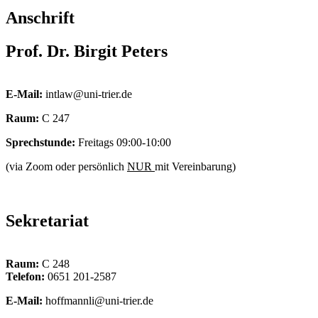
Anschrift
Prof. Dr. Birgit Peters
E-Mail:
intlaw@uni-trier.de
Raum:
C 247
Sprechstunde:
Freitags 09:00-10:00
(via Zoom oder persönlich
NUR
mit Vereinbarung)
Sekretariat
Raum:
C 248
Telefon:
0651 201-2587
E-Mail:
hoffmannli@uni-trier.de