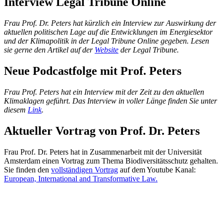
Interview Legal Tribune Online
Frau Prof. Dr. Peters hat kürzlich ein Interview zur Auswirkung der
aktuellen politischen Lage auf die Entwicklungen im Energiesektor
und der Klimapolitik in der Legal Tribune Online gegeben. Lesen
sie gerne den Artikel auf der
Website
der Legal Tribune.
Neue Podcastfolge mit Prof. Peters
Frau Prof. Peters hat ein Interview mit der Zeit zu den aktuellen
Klimaklagen geführt. Das Interview in voller Länge finden Sie unter
diesem
Link
.
Aktueller Vortrag von Prof. Dr. Peters
Frau Prof. Dr. Peters hat in Zusammenarbeit mit der Universität
Amsterdam einen Vortrag zum Thema Biodiversitätsschutz gehalten.
Sie finden den
vollständigen Vortrag
auf dem Youtube Kanal:
European, International and Transformative Law.