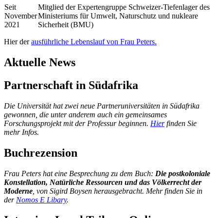
Seit
Mitglied der Expertengruppe Schweizer-Tiefenlager des
November
Ministeriums für Umwelt, Naturschutz und nukleare
2021
Sicherheit (BMU)
Hier der
ausführliche Lebenslauf von Frau Peters.
Aktuelle News
Partnerschaft in Südafrika
Die Universität hat zwei neue Partneruniversitäten in Südafrika
gewonnen, die unter anderem auch ein gemeinsames
Forschungsprojekt mit der Professur beginnen.
Hier
finden Sie
mehr Infos.
Buchrezension
Frau Peters hat eine Besprechung zu dem Buch:
Die postkoloniale
Konstellation, Natürliche Ressourcen und das Völkerrecht der
Moderne
, von Sigird Boysen herausgebracht. Mehr finden Sie in
der
Nomos E Libary
.