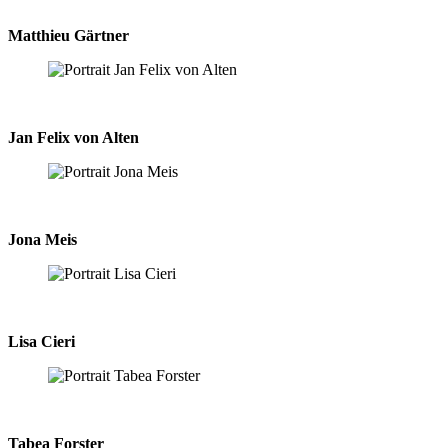
Matthieu Gärtner
Jan Felix von Alten
Jona Meis
Lisa Cieri
Tabea Forster