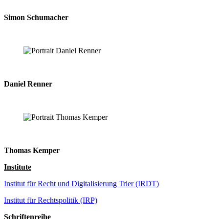
Simon Schumacher
Daniel Renner
Thomas Kemper
Institute
Institut für Recht und Digitalisierung Trier (IRDT)
Institut für Rechtspolitik (IRP)
Schriftenreihe