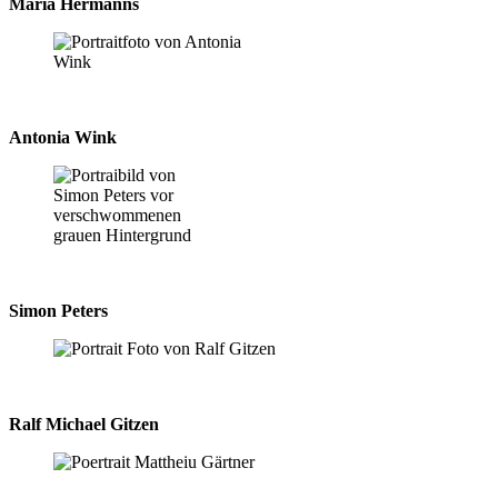
Maria Hermanns
Antonia Wink
Simon Peters
Ralf Michael Gitzen