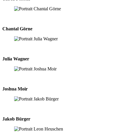
Chantal Görne
Julia Wagner
Joshua Moir
Jakob Bürger