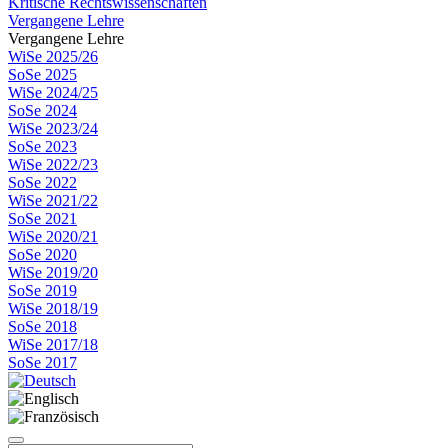
Kritische Rechtswissenschaften
Vergangene Lehre
Vergangene Lehre
WiSe 2025/26
SoSe 2025
WiSe 2024/25
SoSe 2024
WiSe 2023/24
SoSe 2023
WiSe 2022/23
SoSe 2022
WiSe 2021/22
SoSe 2021
WiSe 2020/21
SoSe 2020
WiSe 2019/20
SoSe 2019
WiSe 2018/19
SoSe 2018
WiSe 2017/18
SoSe 2017