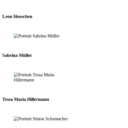
Leon Heuschen
Sabrina Müller
Tessa Maria Hillermann