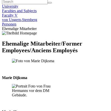
University
Faculties and Subjects
Faculty V
von Ungern-Sternberg
Personen
Ehemalige Mitarbeiter
Ehemalige Mitarbeiter/Former
Employees/Anciens Employés
Marie Dijksma