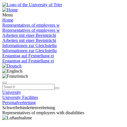
Menu
Home
Representatives of employees w
Representatives of employees w
Arbeiten mit einer Beeinträcht
Arbeiten mit einer Beeinträcht
Informationen zur Gleichstellu
Informationen zur Gleichstellu
Erstantrag auf Feststellung ei
Erstantrag auf Feststellung ei
University
University Facilities
Personalvertretung
Schwerbehindertenvertretung
Representatives of employees with disabilities