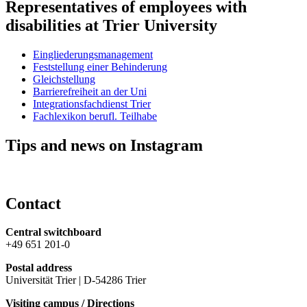
Representatives of employees with
disabilities at Trier University
Eingliederungsmanagement
Feststellung einer Behinderung
Gleichstellung
Barrierefreiheit an der Uni
Integrationsfachdienst Trier
Fachlexikon berufl. Teilhabe
Tips and news on Instagram
Contact
Central switchboard
+49 651 201-0
Postal address
Universität Trier | D-54286 Trier
Visiting campus / Directions