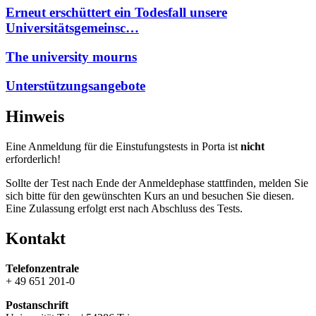
Erneut erschüttert ein Todesfall unsere
Universitätsgemeinsc…
The university mourns
Unterstützungsangebote
Hinweis
Eine Anmeldung für die Einstufungstests in Porta ist
nicht
erforderlich!
Sollte der Test nach Ende der Anmeldephase stattfinden, melden Sie
sich bitte für den gewünschten Kurs an und besuchen Sie diesen.
Eine Zulassung erfolgt erst nach Abschluss des Tests.
Kontakt
Telefonzentrale
+ 49 651 201-0
Postanschrift