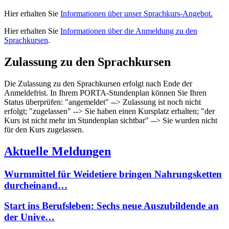
Hier erhalten Sie
Informationen über unser Sprachkurs-Angebot.
Hier erhalten Sie
Informationen über die Anmeldung zu den
Sprachkursen
.
Zulassung zu den Sprachkursen
Die Zulassung zu den Sprachkursen erfolgt nach Ende der
Anmeldefrist. In Ihrem PORTA-Stundenplan können Sie Ihren
Status überprüfen: "angemeldet" --> Zulassung ist noch nicht
erfolgt; "zugelassen" --> Sie haben einen Kursplatz erhalten; "der
Kurs ist nicht mehr im Stundenplan sichtbar" --> Sie wurden nicht
für den Kurs zugelassen.
Aktuelle Meldungen
Wurmmittel für Weidetiere bringen Nahrungsketten
durcheinand…
Start ins Berufsleben: Sechs neue Auszubildende an
der Unive…