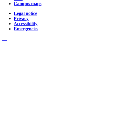
Campus maps
Legal notice
Privacy
Accessibility
Emergencies