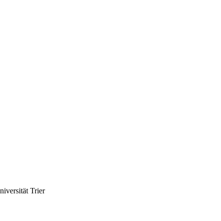
versität Trier