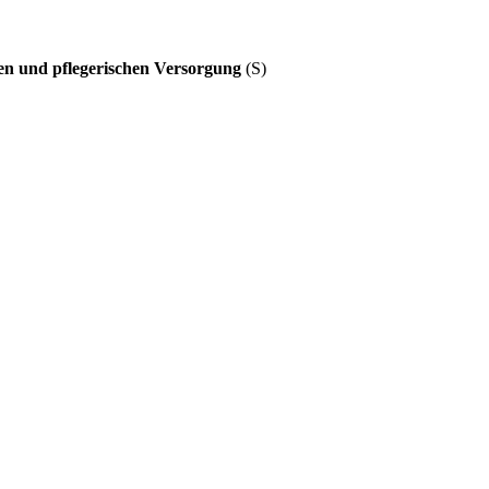
hen und pflegerischen Versorgung
(S)