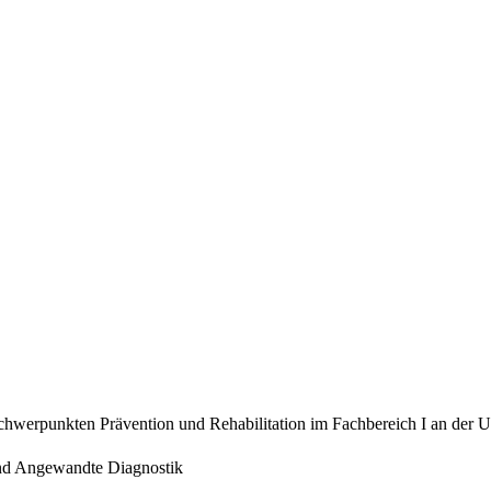
hwerpunkten Prävention und Rehabilitation im Fachbereich I an der Uni
und Angewandte Diagnostik