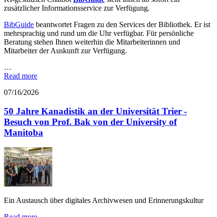
zusätzlicher Informationsservice zur Verfügung.
BibGuide
beantwortet Fragen zu den Services der Bibliothek. Er ist
mehrsprachig und rund um die Uhr verfügbar. Für persönliche
Beratung stehen Ihnen weiterhin die Mitarbeiterinnen und
Mitarbeiter der Auskunft zur Verfügung.
…
Read more
07/16/2026
50 Jahre Kanadistik an der Universität Trier -
Besuch von Prof. Bak von der University of
Manitoba
Ein Austausch über digitales Archivwesen und Erinnerungskultur
Read more