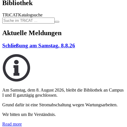
Bibliothek
TRiCAT
Katalogsuche
Aktuelle Meldungen
Schließung am Samstag, 8.8.26
Am Samstag, dem 8. August 2026, bleibt die Bibliothek an Campus
I und II ganztägig geschlossen.
Grund dafür ist eine Stromabschaltung wegen Wartungsarbeiten.
Wir bitten um Ihr Verständnis.
Read more