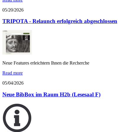
05/20/2026
TRIPOTA - Relaunch erfolgreich abgeschlossen
Neue Features erleichtern Ihnen die Recherche
Read more
05/04/2026
Neue BibBox im Raum H2b (Lesesaal F)