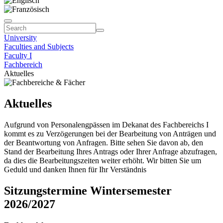
University
Faculties and Subjects
Faculty I
Fachbereich
Aktuelles
Aktuelles
Aufgrund von Personalengpässen im Dekanat des Fachbereichs I
kommt es zu Verzögerungen bei der Bearbeitung von Anträgen und
der Beantwortung von Anfragen. Bitte sehen Sie davon ab, den
Stand der Bearbeitung Ihres Antrags oder Ihrer Anfrage abzufragen,
da dies die Bearbeitungszeiten weiter erhöht. Wir bitten Sie um
Geduld und danken Ihnen für Ihr Verständnis
Sitzungstermine Wintersemester
2026/2027