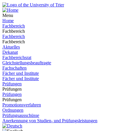
Menu
Home
Fachbereich
Fachbereich
Fachbereich
Fachbereich
Aktuelles
Dekanat
Fachbereichsrat
Gleichstellungsbeauftragte
Fachschaften
Fächer und Institute
Fächer und Institute
Prüfungen
Prüfungen
Prüfungen
Prüfungen
Promotionsverfahren
Ordnungen
Prüfungsausschüsse
Anerkennung von Studien- und Prüfungsleistungen