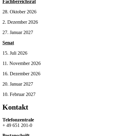
Fachbereichsrat
28. Oktober 2026
2. Dezember 2026
27. Januar 2027
Senat
15. Juli 2026
11. November 2026
16. Dezember 2026
20. Januar 2027
10. Februar 2027
Kontakt
Telefonzentrale
+ 49 651 201-0
Postanschrift