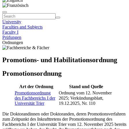
University
Faculties and Subjects
Faculty I
Prüfungen
Ordnungen
Promotions- und Habilitationsordnung
Promotionsordnung
Art der Ordnung
Stand und Quelle
Promotionsordnung
Ordnung vom 12. November
des Fachbereichs I der
2025; Verkündungsblatt,
Universität Trier
19.12.2025, Nr. 110
Die Doktorandinnen oder Doktoranden, deren Promotionsverfahren
zum Zeitpunkt des Inkrafttretens der Promotionsordnung des
Fachbereichs I der Universität Trier vom 12. November 2025 bereits