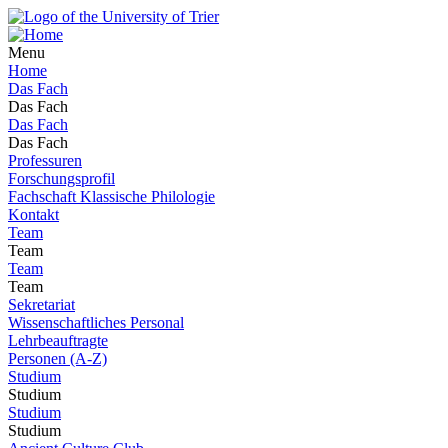
Menu
Home
Das Fach
Das Fach
Das Fach
Das Fach
Professuren
Forschungsprofil
Fachschaft Klassische Philologie
Kontakt
Team
Team
Team
Team
Sekretariat
Wissenschaftliches Personal
Lehrbeauftragte
Personen (A-Z)
Studium
Studium
Studium
Studium