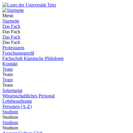
Menü
Startseite
Das Fach
Das Fach
Das Fach
Das Fach
Professuren
Forschungsprofil
Fachschaft Klassische Philologie
Kontakt
Team
Team
Team
Team
Sekretariat
Wissenschaftliches Personal
Lehrbeauftragte
Personen (A-Z)
Studium
Studium
Studium
Studium