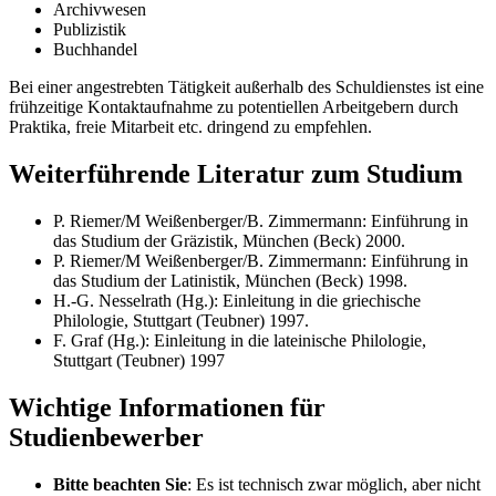
Archivwesen
Publizistik
Buchhandel
Bei einer angestrebten Tätigkeit außerhalb des Schuldienstes ist eine
frühzeitige Kontaktaufnahme zu potentiellen Arbeitgebern durch
Praktika, freie Mitarbeit etc. dringend zu empfehlen.
Weiterführende Literatur zum Studium
P. Riemer/M Weißenberger/B. Zimmermann: Einführung in
das Studium der Gräzistik, München (Beck) 2000.
P. Riemer/M Weißenberger/B. Zimmermann: Einführung in
das Studium der Latinistik, München (Beck) 1998.
H.-G. Nesselrath (Hg.): Einleitung in die griechische
Philologie, Stuttgart (Teubner) 1997.
F. Graf (Hg.): Einleitung in die lateinische Philologie,
Stuttgart (Teubner) 1997
Wichtige Informationen für
Studienbewerber
Bitte beachten Sie
: Es ist technisch zwar möglich, aber nicht