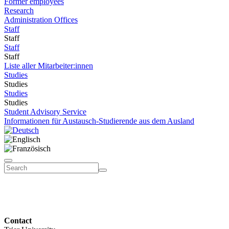
Former employees
Research
Administration Offices
Staff
Staff
Staff
Staff
Liste aller Mitarbeiter:innen
Studies
Studies
Studies
Studies
Student Advisory Service
Informationen für Austausch-Studierende aus dem Ausland
Contact