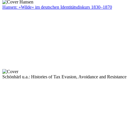
Hansen: »Wilde« im deutschen Identitätsdiskurs 1830–1870
Schönhärl u.a.: Histories of Tax Evasion, Avoidance and Resistance