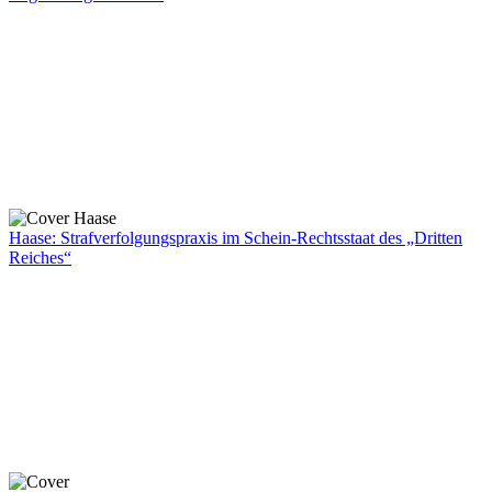
Haase: Strafverfolgungspraxis im Schein-Rechtsstaat des „Dritten
Reiches“