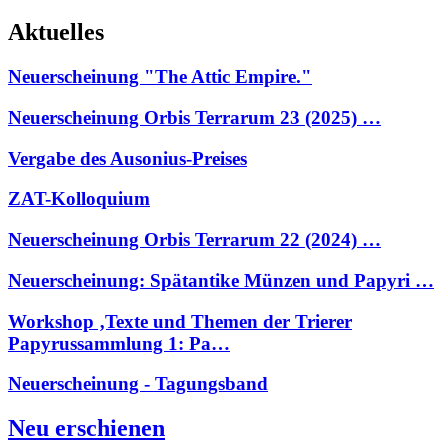
Aktuelles
Neuerscheinung "The Attic Empire."
Neuerscheinung Orbis Terrarum 23 (2025) …
Vergabe des Ausonius-Preises
ZAT-Kolloquium
Neuerscheinung Orbis Terrarum 22 (2024) …
Neuerscheinung: Spätantike Münzen und Papyri …
Workshop ‚Texte und Themen der Trierer
Papyrussammlung 1: Pa…
Neuerscheinung - Tagungsband
Neu erschienen