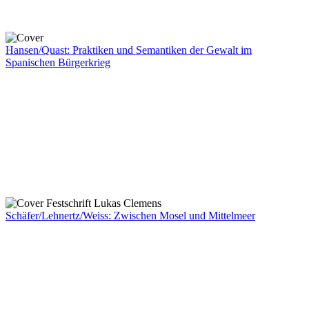
Hansen/Quast: Praktiken und Semantiken der Gewalt im
Spanischen Bürgerkrieg
Schäfer/Lehnertz/Weiss: Zwischen Mosel und Mittelmeer