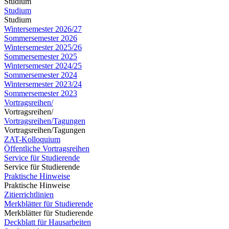
Studium
Studium
Studium
Wintersemester 2026/27
Sommersemester 2026
Wintersemester 2025/26
Sommersemester 2025
Wintersemester 2024/25
Sommersemester 2024
Wintersemester 2023/24
Sommersemester 2023
Vortragsreihen/
Vortragsreihen/
Vortragsreihen/Tagungen
Vortragsreihen/Tagungen
ZAT-Kolloquium
Öffentliche Vortragsreihen
Service für Studierende
Service für Studierende
Praktische Hinweise
Praktische Hinweise
Zitierrichtlinien
Merkblätter für Studierende
Merkblätter für Studierende
Deckblatt für Hausarbeiten