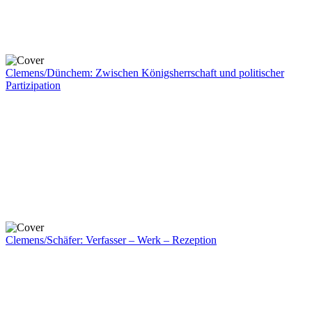
Clemens/Dünchem: Zwischen Königsherrschaft und politischer
Partizipation
Clemens/Schäfer: Verfasser – Werk – Rezeption