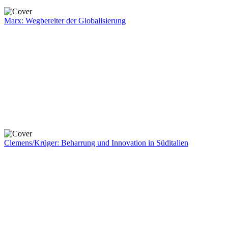
Marx: Wegbereiter der Globalisierung
Clemens/Krüger: Beharrung und Innovation in Süditalien