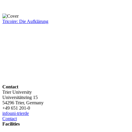
Tricoire: Die Aufklärung
Contact
Trier University
Universitätsring 15
54296 Trier, Germany
+49 651 201-0
info
uni-trier
de
Contact
Facilities