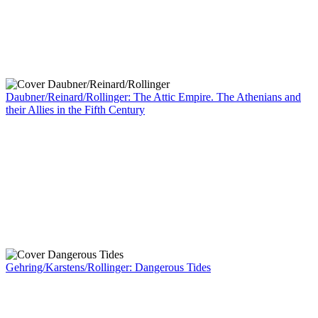
Daubner/Reinard/Rollinger: The Attic Empire. The Athenians and
their Allies in the Fifth Century
Gehring/Karstens/Rollinger: Dangerous Tides