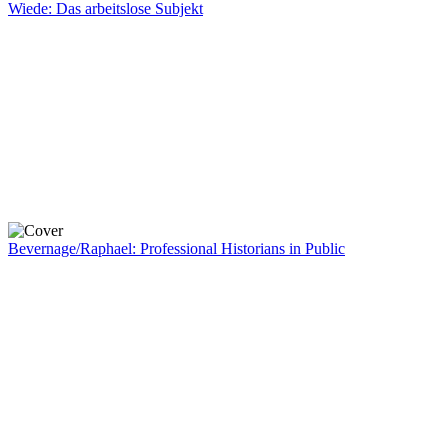
Wiede: Das arbeitslose Subjekt
Bevernage/Raphael: Professional Historians in Public