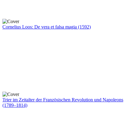
Cornelius Loos: De vera et falsa magia (1592)
Trier im Zeitalter der Französischen Revolution und Napoleons
(1789–1814)