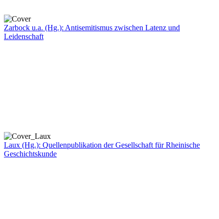
Zarbock u.a. (Hg.): Antisemitismus zwischen Latenz und
Leidenschaft
Laux (Hg.): Quellenpublikation der Gesellschaft für Rheinische
Geschichtskunde