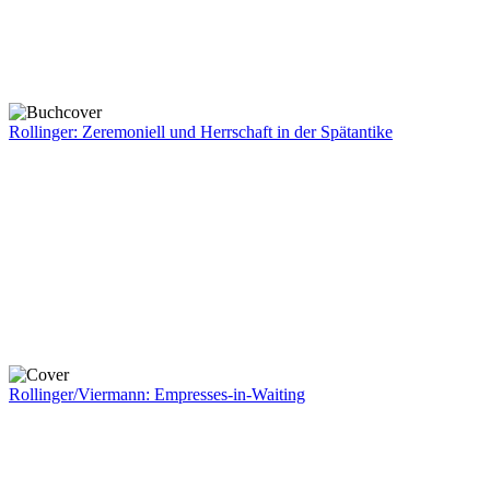
Rollinger: Zeremoniell und Herrschaft in der Spätantike
Rollinger/Viermann: Empresses-in-Waiting