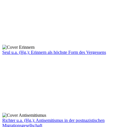
Seul u.a. (Hg.): Erinnern als höchste Form des Vergessens
Richter u.a. (Hg.): Antisemitismus in der postnazistischen
Migrationsgesellschaft