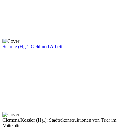
Schulte (Hg.): Geld und Arbeit
Clemens/Kessler (Hg.): Stadtrekonstruktionen von Trier im
Mittelalter