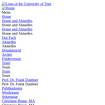
Menu
Home
Home und Aktuelles
Home und Aktuelles
Home und Aktuelles
Home und Aktuelles
Das Fach
Aktuelles
Aktuelles
Detailansicht
Archiv
Förderverein
Team
Team
Team
Team
Prof. Dr. Frank Daubner
Prof. Dr. Frank Daubner
Publikationen
Werdegang
Sekretariat
Christiane Braun, MA