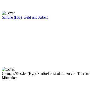
Schulte (Hg.): Geld und Arbeit
Clemens/Kessler (Hg.): Stadtrekonstruktionen von Trier im
Mittelalter