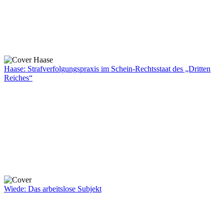
Haase: Strafverfolgungspraxis im Schein-Rechtsstaat des „Dritten
Reiches“
Wiede: Das arbeitslose Subjekt