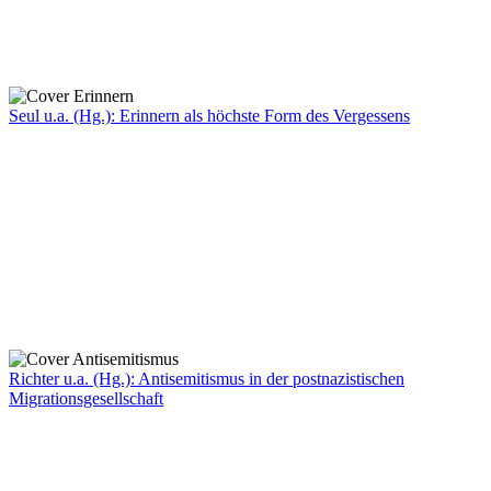
Seul u.a. (Hg.): Erinnern als höchste Form des Vergessens
Richter u.a. (Hg.): Antisemitismus in der postnazistischen
Migrationsgesellschaft