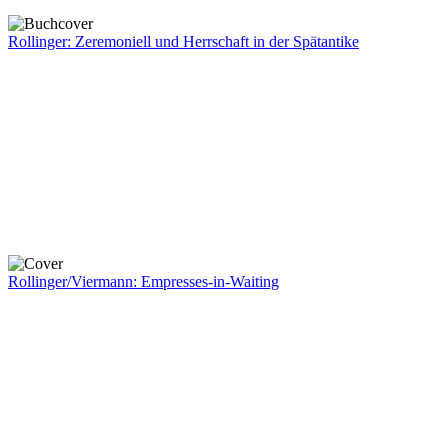
Rollinger: Zeremoniell und Herrschaft in der Spätantike
Rollinger/Viermann: Empresses-in-Waiting