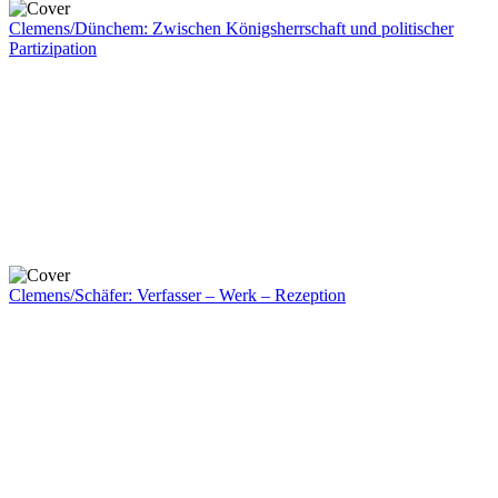
Clemens/Dünchem: Zwischen Königsherrschaft und politischer
Partizipation
Clemens/Schäfer: Verfasser – Werk – Rezeption