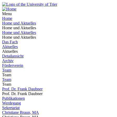
Menu
Home
Home und Aktuelles
Home und Aktuelles
Home und Aktuelles
Home und Aktuelles
Das Fach
Aktuelles
Aktuelles
Detailansicht
Archiv
Förderverein
Team
Team
Team
Team
Prof. Dr. Frank Daubner
Prof. Dr. Frank Daubner
Publikationen
Werdegang
Sekretariat
Christiane Braun, MA