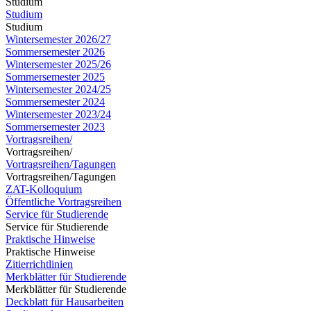
Studium
Studium
Studium
Wintersemester 2026/27
Sommersemester 2026
Wintersemester 2025/26
Sommersemester 2025
Wintersemester 2024/25
Sommersemester 2024
Wintersemester 2023/24
Sommersemester 2023
Vortragsreihen/
Vortragsreihen/
Vortragsreihen/Tagungen
Vortragsreihen/Tagungen
ZAT-Kolloquium
Öffentliche Vortragsreihen
Service für Studierende
Service für Studierende
Praktische Hinweise
Praktische Hinweise
Zitierrichtlinien
Merkblätter für Studierende
Merkblätter für Studierende
Deckblatt für Hausarbeiten