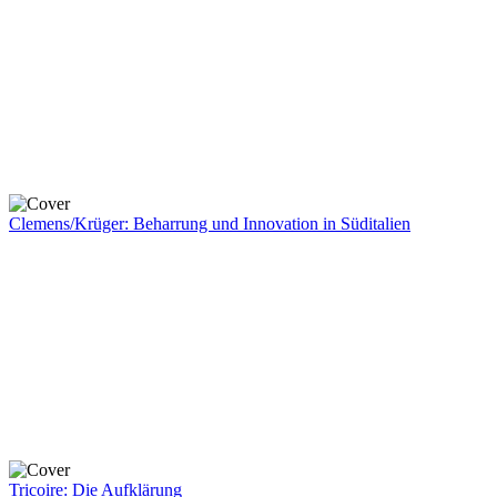
Clemens/Krüger: Beharrung und Innovation in Süditalien
Tricoire: Die Aufklärung