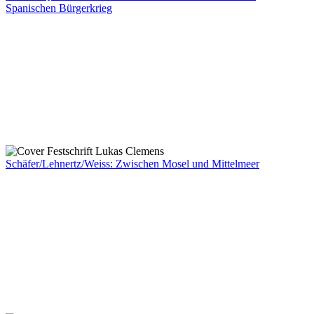
Spanischen Bürgerkrieg
Schäfer/Lehnertz/Weiss: Zwischen Mosel und Mittelmeer