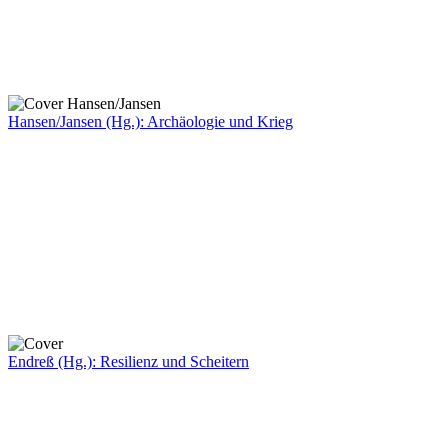
Hansen/Jansen (Hg.): Archäologie und Krieg
Endreß (Hg.): Resilienz und Scheitern