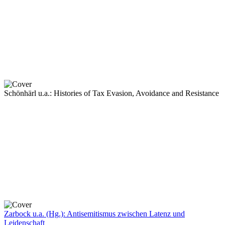
Schönhärl u.a.: Histories of Tax Evasion, Avoidance and Resistance
Zarbock u.a. (Hg.): Antisemitismus zwischen Latenz und
Leidenschaft