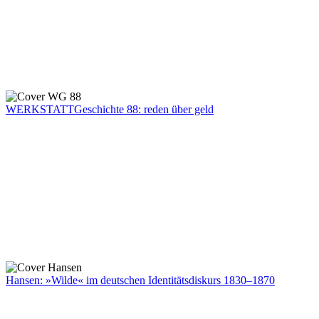
WERKSTATTGeschichte 88: reden über geld
Hansen: »Wilde« im deutschen Identitätsdiskurs 1830–1870