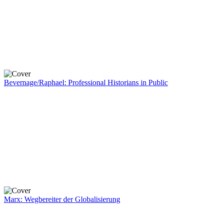
Bevernage/Raphael: Professional Historians in Public
Marx: Wegbereiter der Globalisierung