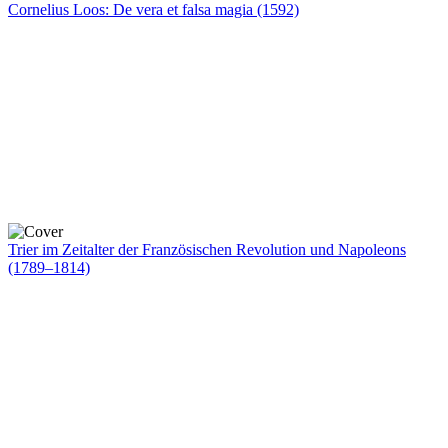
Cornelius Loos: De vera et falsa magia (1592)
Trier im Zeitalter der Französischen Revolution und Napoleons
(1789–1814)