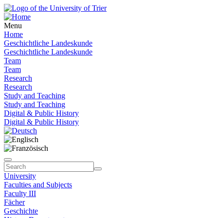
Menu
Home
Geschichtliche Landeskunde
Geschichtliche Landeskunde
Team
Team
Research
Research
Study and Teaching
Study and Teaching
Digital & Public History
Digital & Public History
University
Faculties and Subjects
Faculty III
Fächer
Geschichte