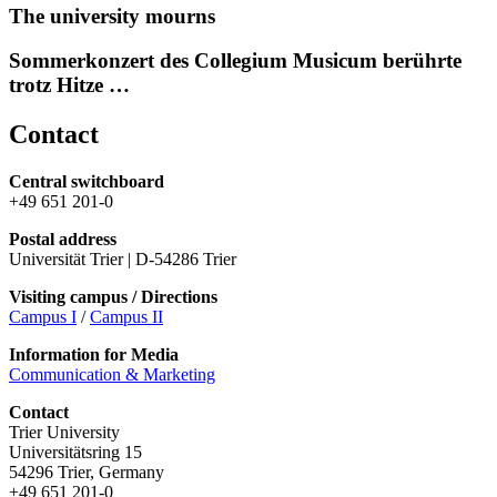
The university mourns
Sommerkonzert des Collegium Musicum berührte
trotz Hitze …
Contact
Central switchboard
+49 651 201-0
Postal address
Universität Trier | D-54286 Trier
Visiting campus / Directions
Campus I
/
Campus II
Information for Media
Communication & Marketing
Contact
Trier University
Universitätsring 15
54296 Trier, Germany
+49 651 201-0