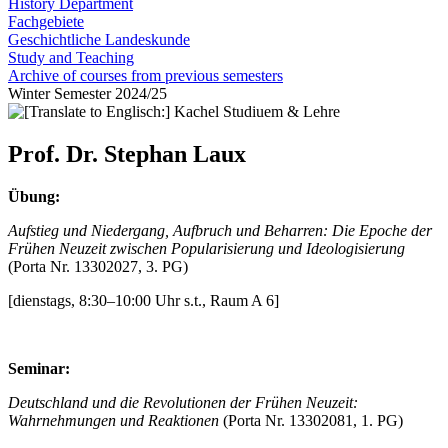
History Department
Fachgebiete
Geschichtliche Landeskunde
Study and Teaching
Archive of courses from previous semesters
Winter Semester 2024/25
Prof. Dr. Stephan Laux
Übung:
Aufstieg und Niedergang, Aufbruch und Beharren: Die Epoche der
Frühen Neuzeit zwischen Popularisierung und Ideologisierung
(Porta Nr. 13302027, 3. PG)
[dienstags, 8:30–10:00 Uhr s.t., Raum A 6]
Seminar:
Deutschland und die Revolutionen der Frühen Neuzeit:
Wahrnehmungen und Reaktionen
(Porta Nr. 13302081, 1. PG)