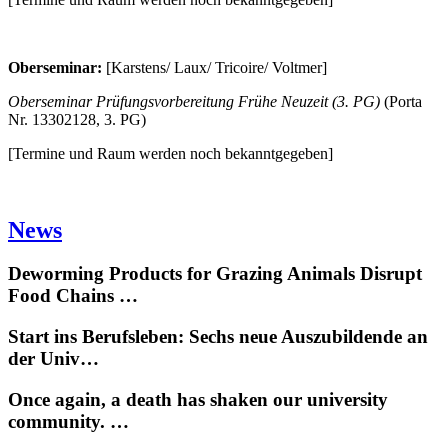
Oberseminar:
[Karstens/ Laux/ Tricoire/ Voltmer]
Oberseminar Prüfungsvorbereitung Frühe Neuzeit (3. PG)
(Porta
Nr. 13302128, 3. PG)
[Termine und Raum werden noch bekanntgegeben]
News
Deworming Products for Grazing Animals Disrupt
Food Chains …
Start ins Berufsleben: Sechs neue Auszubildende an
der Univ…
Once again, a death has shaken our university
community. …