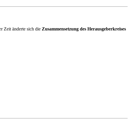
 Zeit änderte sich die
Zusammensetzung des Herausgeberkreises