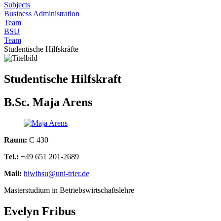
Subjects
Business Administration
Team
BSU
Team
Studentische Hilfskräfte
Studentische Hilfskraft
B.Sc. Maja Arens
Raum:
C 430
Tel.:
+49 651 201-2689
Mail:
hiwibsu@uni-trier.de
Masterstudium in Betriebswirtschaftslehre
Evelyn Fribus