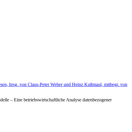
wesen, hrsg. von Claus-Peter Weber und Heinz Kußmaul, mitbegr. von
delle – Eine betriebswirtschaftliche Analyse datenbezogener