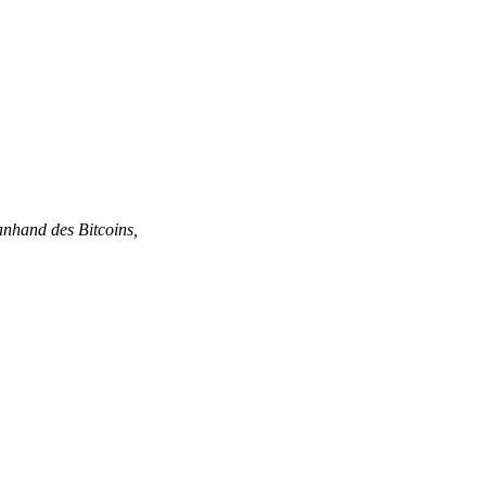
anhand des Bitcoins,