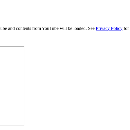
uTube and contents from YouTube will be loaded. See
Privacy Policy
for 