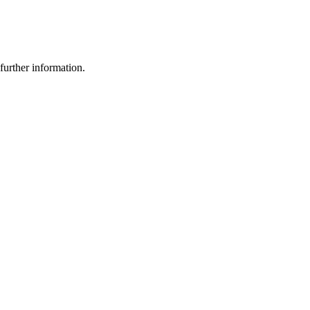
further information.