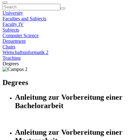
University
Faculties and Subjects
Faculty IV
Subjects
Computer Science
Department
Chairs
Wirtschaftsinformatik 2
Teaching
Degrees
Degrees
Anleitung zur Vorbereitung einer
Bachelorarbeit
Anleitung zur Vorbereitung einer