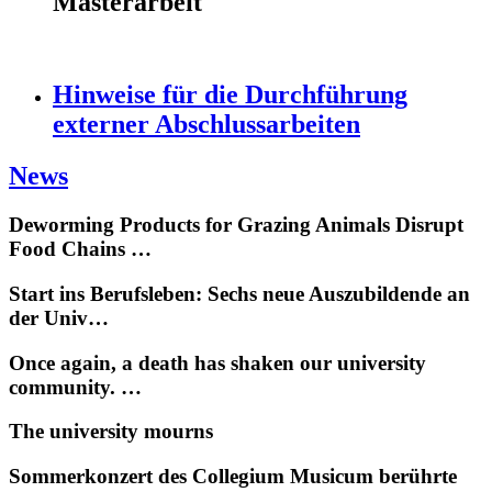
Masterarbeit
Hinweise für die Durchführung
externer Abschlussarbeiten
News
Deworming Products for Grazing Animals Disrupt
Food Chains …
Start ins Berufsleben: Sechs neue Auszubildende an
der Univ…
Once again, a death has shaken our university
community. …
The university mourns
Sommerkonzert des Collegium Musicum berührte