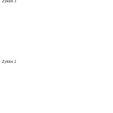
Zyklos 3
Zyklos 2