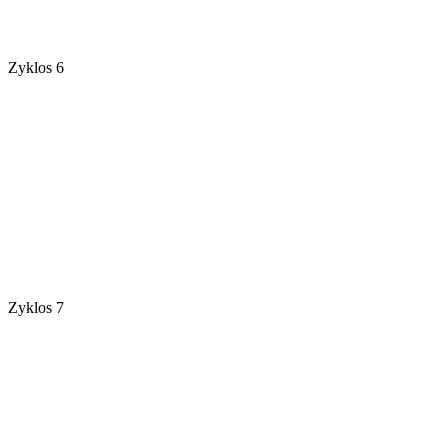
Zyklos 6
Zyklos 7