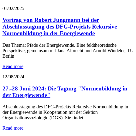
01/02/2025
Vortrag von Robert Jungmann bei der
Abschlusstagung des DFG-Projekts Rekursive
Normenbildung in der Energiewende
Das Thema: Pfade der Energiewende. Eine feldtheoretische
Perspektive, gemeinsam mit Jana Albrecht und Arnold Windeler, TU
Berlin
Read more
12/08/2024
27.-28 Juni 2024: Die Tagung "Normenbildung in
der Energiewende"
Abschlusstagung des DFG-Projekts Rekursive Normenbildung in
der Energiewende in Kooperation mit der Sektion
Organisationssoziologie (DGS). Sie findet…
Read more