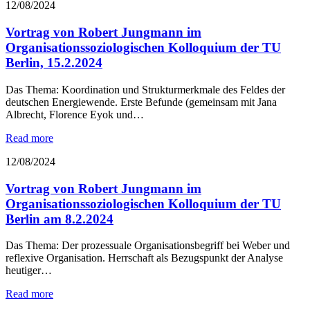
12/08/2024
Vortrag von Robert Jungmann im
Organisationssoziologischen Kolloquium der TU
Berlin, 15.2.2024
Das Thema: Koordination und Strukturmerkmale des Feldes der
deutschen Energiewende. Erste Befunde (gemeinsam mit Jana
Albrecht, Florence Eyok und…
Read more
12/08/2024
Vortrag von Robert Jungmann im
Organisationssoziologischen Kolloquium der TU
Berlin am 8.2.2024
Das Thema: Der prozessuale Organisationsbegriff bei Weber und
reflexive Organisation. Herrschaft als Bezugspunkt der Analyse
heutiger…
Read more