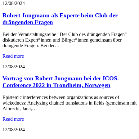
12/08/2024
Robert Jungmann als Experte beim Club der
drängenden Fragen
Bei der Veranstaltungsreihe "Der Club des drängenden Fragen"
diskutieren Expert*innen und Bürger*innen gemeinsam über
drängende Fragen. Bei der…
Read more
12/08/2024
Vortrag von Robert Jungmann bei der ICOS-
Conference 2022 in Trondheim, Norwegen
Epistemic interferences between organizations as sources of
wickedness: Analyzing chained translations in fields (gemeinsam mit
Albrecht, Jana;…
Read more
12/08/2024