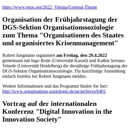
https://www.egos.org/2022_Vienna/General-Theme
Organisation der Frühjahrstagung der
DGS-Sektion Organisationssoziologie
zum Thema "Organisationen des Staates
und organisiertes Krisenmanagement"
Robert Jungmann organisiert
am Freitag, den 29.4.2022
gemeinsam mit Ingo Bode (Universität Kassel) und Kathia Serrano
Velarde (Universität Heidelberg) die diesjährige Frühjahrstagung der
DGS-Sektion Organisationssoziologie. Für kurzfristige Anmeldung
einfach formlos bei Robert Jungmann melden.
Weitere Informationen und das Programm finden Sie hier:
http://www.organisations-soziologie.de/ag/archives/6401
Vortrag auf der internationalen
Konferenz "Digital Innovation in the
Innovation Society"