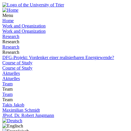
Menu
Home
Work and Organization
Work and Organization
Research
Research
Research
Research
DFG-Projekt: Vordenker einer realisierbaren Energiewende?
Course of Study
Course of Study
Aktuelles
Aktuelles
Team
Team
Team
Team
Takis Jakob
Maximilian Schmidt
JProf. Dr. Robert Jungmann