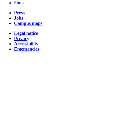
Shop
Press
Jobs
Campus maps
Legal notice
Privacy
Accessibility
Emergencies