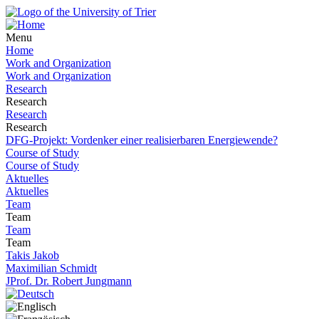
Menu
Home
Work and Organization
Work and Organization
Research
Research
Research
Research
DFG-Projekt: Vordenker einer realisierbaren Energiewende?
Course of Study
Course of Study
Aktuelles
Aktuelles
Team
Team
Team
Team
Takis Jakob
Maximilian Schmidt
JProf. Dr. Robert Jungmann