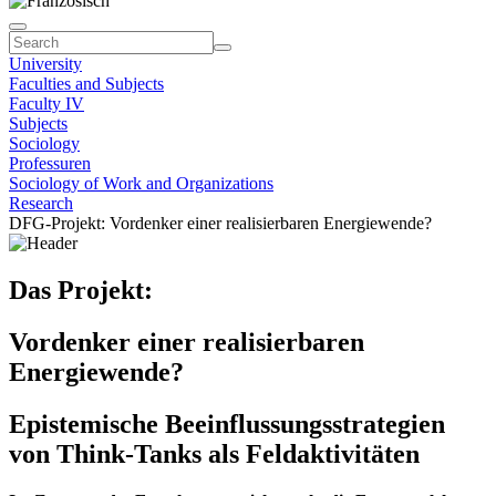
University
Faculties and Subjects
Faculty IV
Subjects
Sociology
Professuren
Sociology of Work and Organizations
Research
DFG-Projekt: Vordenker einer realisierbaren Energiewende?
Das Projekt:
Vordenker einer realisierbaren
Energiewende?
Epistemische Beeinflussungsstrategien
von Think-Tanks als Feldaktivitäten