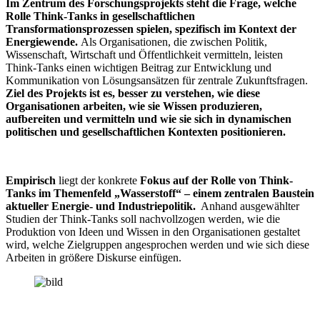
Im Zentrum des Forschungsprojekts steht die Frage, welche
Rolle Think-Tanks in gesellschaftlichen
Transformationsprozessen spielen, spezifisch im Kontext der
Energiewende.
Als Organisationen, die zwischen Politik,
Wissenschaft, Wirtschaft und Öffentlichkeit vermitteln, leisten
Think-Tanks einen wichtigen Beitrag zur Entwicklung und
Kommunikation von Lösungsansätzen für zentrale Zukunftsfragen.
Ziel des Projekts ist es, besser zu verstehen, wie diese
Organisationen arbeiten, wie sie Wissen produzieren,
aufbereiten und vermitteln und wie sie sich in dynamischen
politischen und gesellschaftlichen Kontexten positionieren.
Empirisch
liegt der konkrete
Fokus auf der Rolle von Think-
Tanks im Themenfeld „Wasserstoff“ – einem zentralen Baustein
aktueller Energie- und Industriepolitik.
Anhand ausgewählter
Studien der Think-Tanks soll nachvollzogen werden, wie die
Produktion von Ideen und Wissen in den Organisationen gestaltet
wird, welche Zielgruppen angesprochen werden und wie sich diese
Arbeiten in größere Diskurse einfügen.