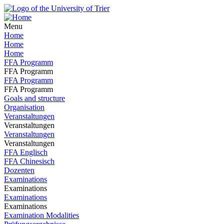
Menu
Home
Home
Home
FFA Programm
FFA Programm
FFA Programm
FFA Programm
Goals and structure
Organisation
Veranstaltungen
Veranstaltungen
Veranstaltungen
Veranstaltungen
FFA Englisch
FFA Chinesisch
Dozenten
Examinations
Examinations
Examinations
Examinations
Examination Modalities