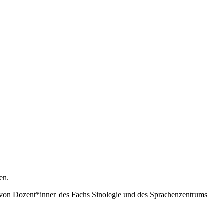
en.
 von Dozent*innen des Fachs Sinologie und des Sprachenzentrums