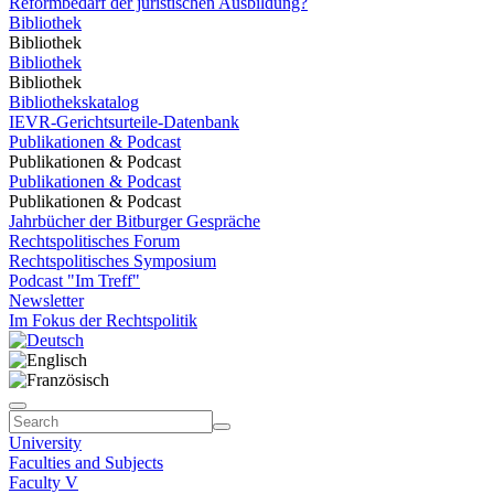
Reformbedarf der juristischen Ausbildung?
Bibliothek
Bibliothek
Bibliothek
Bibliothek
Bibliothekskatalog
IEVR-Gerichtsurteile-Datenbank
Publikationen & Podcast
Publikationen & Podcast
Publikationen & Podcast
Publikationen & Podcast
Jahrbücher der Bitburger Gespräche
Rechtspolitisches Forum
Rechtspolitisches Symposium
Podcast "Im Treff"
Newsletter
Im Fokus der Rechtspolitik
University
Faculties and Subjects
Faculty V