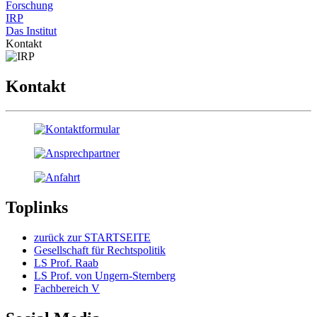
Forschung
IRP
Das Institut
Kontakt
Kontakt
Toplinks
zurück zur STARTSEITE
Gesellschaft für Rechtspolitik
LS Prof. Raab
LS Prof. von Ungern-Sternberg
Fachbereich V