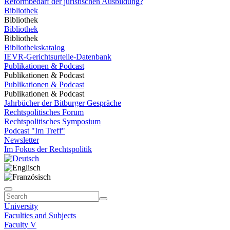
Reformbedarf der juristischen Ausbildung?
Bibliothek
Bibliothek
Bibliothek
Bibliothek
Bibliothekskatalog
IEVR-Gerichtsurteile-Datenbank
Publikationen & Podcast
Publikationen & Podcast
Publikationen & Podcast
Publikationen & Podcast
Jahrbücher der Bitburger Gespräche
Rechtspolitisches Forum
Rechtspolitisches Symposium
Podcast "Im Treff"
Newsletter
Im Fokus der Rechtspolitik
University
Faculties and Subjects
Faculty V