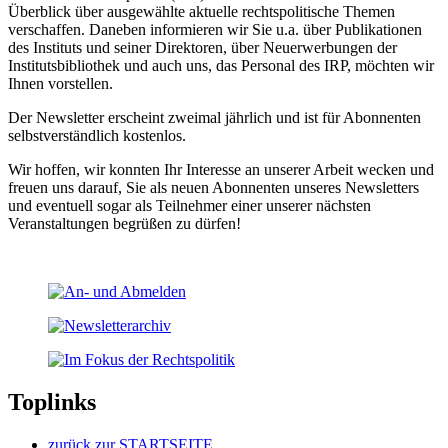
Überblick über ausgewählte aktuelle rechtspolitische Themen
verschaffen. Daneben informieren wir Sie u.a. über Publikationen
des Instituts und seiner Direktoren, über Neuerwerbungen der
Institutsbibliothek und auch uns, das Personal des IRP, möchten wir
Ihnen vorstellen.
Der Newsletter erscheint zweimal jährlich und ist für Abonnenten
selbstverständlich kostenlos.
Wir hoffen, wir konnten Ihr Interesse an unserer Arbeit wecken und
freuen uns darauf, Sie als neuen Abonnenten unseres Newsletters
und eventuell sogar als Teilnehmer einer unserer nächsten
Veranstaltungen begrüßen zu dürfen!
Toplinks
zurück zur STARTSEITE