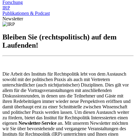
Forschung
IRP
Publikationen & Podcast
Newsletter
Bleiben Sie (rechtspolitisch) auf dem
Laufenden!
Die Arbeit des Instituts für Rechtspolitik lebt von dem Austausch
sowohl mit der politischen Praxis als auch mit Vertretern
unterschiedlicher (auch nichtjuristischer) Disziplinen. Dies gilt vor
allem für die Vortragsveranstaltungen mit anschließenden
Diskussionsrunden, in denen uns die Teilnehmer und Gäste mit
ihren Redebeiträgen immer wieder neue Perspektiven eröffnen und
damit überhaupt erst zu einer Schnittstelle zwischen Wissenschaft
und politischer Praxis werden lassen. Um diesen Austausch weiter
zu fördern, bietet das Institut für Rechtspolitik Interessierten einen
eigenen
Newsletter-Service
an. Mit unserem Newsletter möchten
wir Sie über bevorstehende und vergangene Veranstaltungen des
Instituts für Rechtspolitik (IRP) unterrichten und Ihnen einen