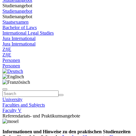
Studienangebot
Studienangebot
Studienangebot
Studienangebot
Staatsexamen
Bachelor of Laws
International Legal Studies
Jura International
Jura International
ZfjE
ZfjE
Personen
Personen
University
Faculties and Subjects
Faculty V
Referendariats- und Praktikumsangebote
Informationen und Hinweise zu den praktischen Studienzeiten