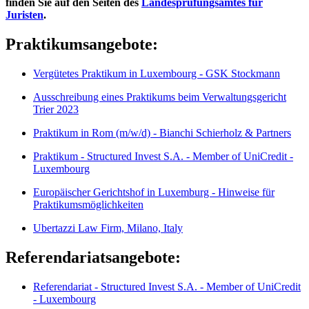
finden Sie auf den Seiten des
Landesprüfungsamtes für
Juristen
.
Praktikumsangebote:
Vergütetes Praktikum in Luxembourg - GSK Stockmann
Ausschreibung eines Praktikums beim Verwaltungsgericht
Trier 2023
Praktikum in Rom (m/w/d) - Bianchi Schierholz & Partners
Praktikum - Structured Invest S.A. - Member of UniCredit -
Luxembourg
Europäischer Gerichtshof in Luxemburg - Hinweise für
Praktikumsmöglichkeiten
Ubertazzi Law Firm, Milano, Italy
Referendariatsangebote:
Referendariat - Structured Invest S.A. - Member of UniCredit
- Luxembourg