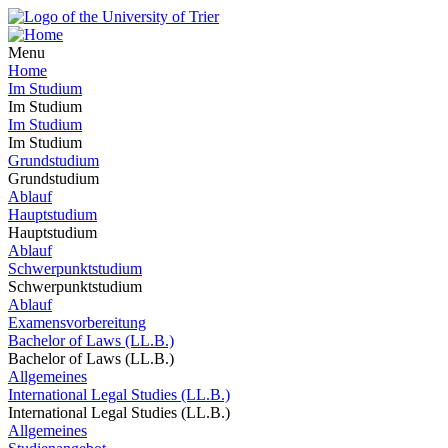
Menu
Home
Im Studium
Im Studium
Im Studium
Im Studium
Grundstudium
Grundstudium
Ablauf
Hauptstudium
Hauptstudium
Ablauf
Schwerpunktstudium
Schwerpunktstudium
Ablauf
Examensvorbereitung
Bachelor of Laws (LL.B.)
Bachelor of Laws (LL.B.)
Allgemeines
International Legal Studies (LL.B.)
International Legal Studies (LL.B.)
Allgemeines