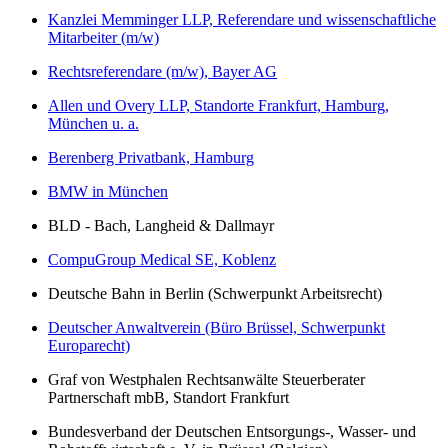
Kanzlei Memminger LLP, Referendare und wissenschaftliche
Mitarbeiter (m/w)
Rechtsreferendare (m/w), Bayer AG
Allen und Overy LLP, Standorte Frankfurt, Hamburg,
München u. a.
Berenberg Privatbank, Hamburg
BMW in München
BLD - Bach, Langheid & Dallmayr
CompuGroup Medical SE, Koblenz
Deutsche Bahn in Berlin (Schwerpunkt Arbeitsrecht)
Deutscher Anwaltverein (Büro Brüssel, Schwerpunkt
Europarecht)
Graf von Westphalen Rechtsanwälte Steuerberater
Partnerschaft mbB, Standort Frankfurt
Bundesverband der Deutschen Entsorgungs-, Wasser- und